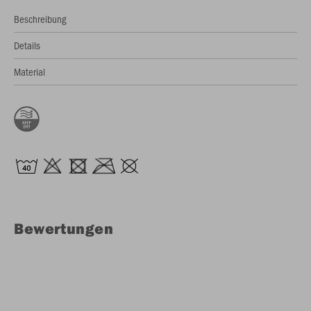
Beschreibung
Details
Material
Bewertungen