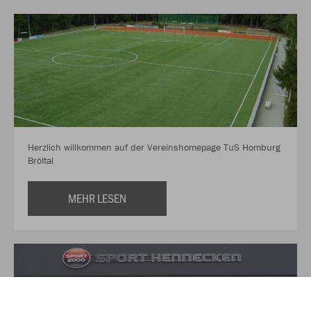
Herzlich willkommen auf der Vereinshomepage TuS Homburg
Bröltal
MEHR LESEN