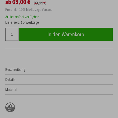
ab 63,00 €
89,99 €
Preis inkl. 19% MwSt. zzgl. Versand
Artikel sofort verfügbar
Lieferzeit: 15 Werktage
In den Warenkorb
Beschreibung
Details
Material