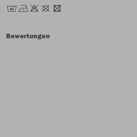
Bewertungen