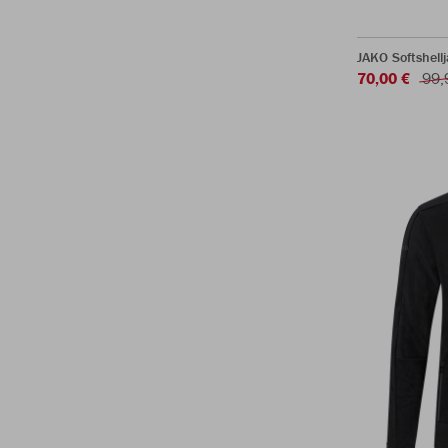
JAKO Softshell
70,00 €
99,