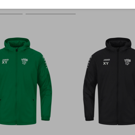
Farbe