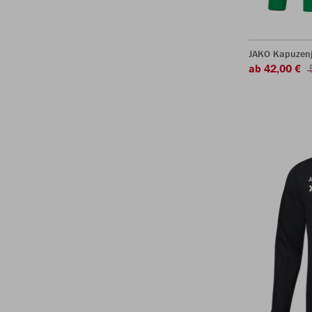
JAKO Kapuzen
ab 42,00 €