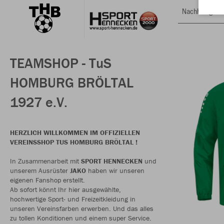
Nachhaltig
TEAMSHOP - TuS
HOMBURG BRÖLTAL
1927 e.V.
HERZLICH WILLKOMMEN IM OFFIZIELLEN
VEREINSSHOP TUS HOMBURG BRÖLTAL !
In Zusammenarbeit mit
SPORT HENNECKEN
und
unserem Ausrüster
JAKO
haben wir unseren
eigenen Fanshop erstellt.
Ab sofort könnt Ihr hier ausgewählte,
hochwertige Sport- und Freizeitkleidung in
unseren Vereinsfarben erwerben. Und das alles
zu tollen Konditionen und einem super Service.