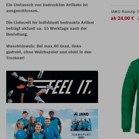
Ein Umtausch von bedruckten Artikeln ist
ausgeschlossen.
JAKO Rainzip 
ab 24,00 €
Die Lieferzeit für individuell bedruckte Artikel
beträgt aktuell ca. 15 Werktage nach der
Bestellung.
Waschhinweis: Bei max.40 Grad, links
gedreht, ohne Weichspüler und nicht in den
Trockner!