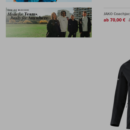
JAKO Coachjac
ab 70,00 €