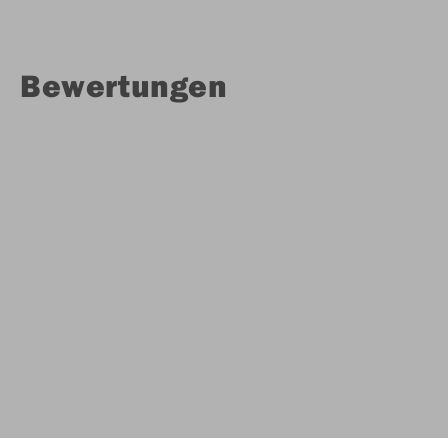
Bewertungen