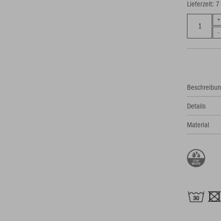
Lieferzeit: 
Beschreibu
Details
Material