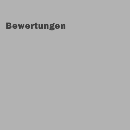
Bewertungen