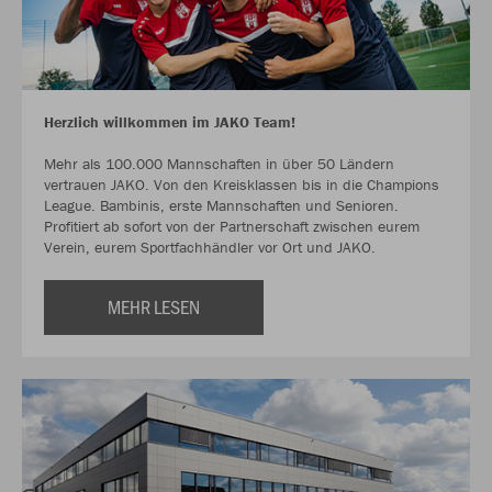
Herzlich willkommen im JAKO Team!
Mehr als 100.000 Mannschaften in über 50 Ländern
vertrauen JAKO. Von den Kreisklassen bis in die Champions
League. Bambinis, erste Mannschaften und Senioren.
Profitiert ab sofort von der Partnerschaft zwischen eurem
Verein, eurem Sportfachhändler vor Ort und JAKO.
MEHR LESEN