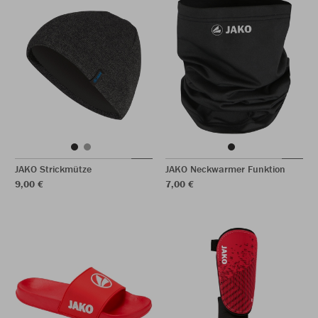
JAKO Strickmütze
JAKO Neckwarmer Funktion
9,00 €
7,00 €