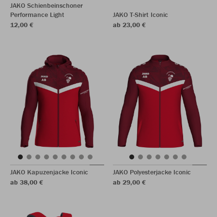
JAKO Schienbeinschoner
Performance Light
JAKO T-Shirt Iconic
12,00 €
ab 23,00 €
JAKO Kapuzenjacke Iconic
JAKO Polyesterjacke Iconic
ab 38,00 €
ab 29,00 €