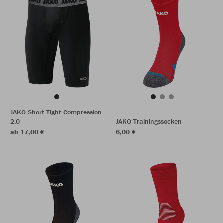
JAKO Short Tight Compression
2.0
JAKO Trainingssocken
ab 17,00 €
6,00 €