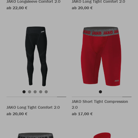
JAKO Longsleeve Comfort 2.0
JAKO Long Tight Comfort 2.0
ab 22,00 €
ab 20,00 €
JAKO Short Tight Compression
JAKO Long Tight Comfort 2.0
2.0
ab 20,00 €
ab 17,00 €