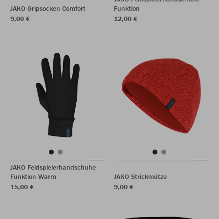
JAKO Gripsocken Comfort
Funktion
9,00 €
12,00 €
JAKO Feldspielerhandschuhe
Funktion Warm
JAKO Strickmütze
15,00 €
9,00 €