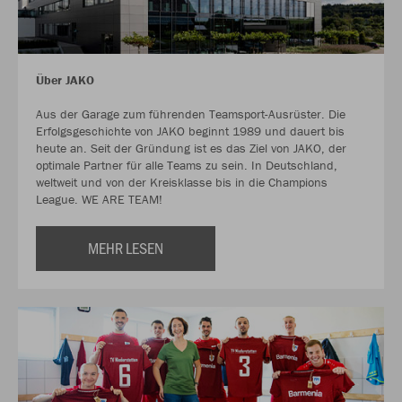
Über JAKO
Aus der Garage zum führenden Teamsport-Ausrüster. Die
Erfolgsgeschichte von JAKO beginnt 1989 und dauert bis
heute an. Seit der Gründung ist es das Ziel von JAKO, der
optimale Partner für alle Teams zu sein. In Deutschland,
weltweit und von der Kreisklasse bis in die Champions
League. WE ARE TEAM!
MEHR LESEN