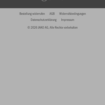
Bestellung widerrufen
AGB
Widerrufsbedingungen
Datenschutzerklärung
Impressum
© 2026 JAKO AG, Alle Rechte vorbehalten