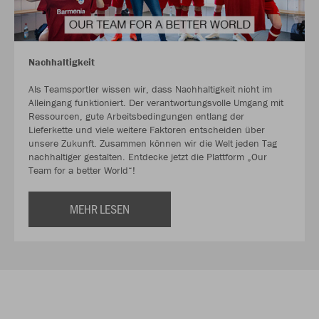
Nachhaltigkeit
Als Teamsportler wissen wir, dass Nachhaltigkeit nicht im
Alleingang funktioniert. Der verantwortungsvolle Umgang mit
Ressourcen, gute Arbeitsbedingungen entlang der
Lieferkette und viele weitere Faktoren entscheiden über
unsere Zukunft. Zusammen können wir die Welt jeden Tag
nachhaltiger gestalten. Entdecke jetzt die Plattform „Our
Team for a better World“!
MEHR LESEN