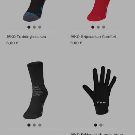
JAKO Trainingssocken
JAKO Gripsocken Comfort
6,00 €
9,00 €
JAKO Feldspielerhandschuhe