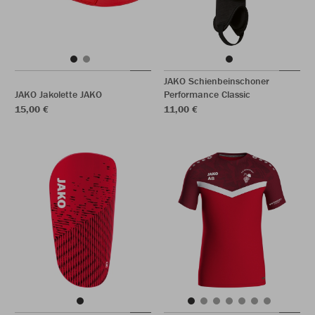
JAKO Schienbeinschoner
JAKO Jakolette JAKO
Performance Classic
15,00 €
11,00 €