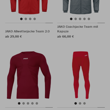
JAKO Coachjacke Team mit
JAKO Allwetterjacke Team 2.0
Kapuze
ab 29,00 €
ab 66,00 €