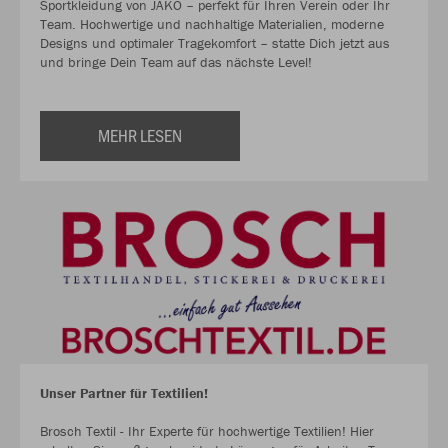
Sportkleidung von JAKO – perfekt für Ihren Verein oder Ihr
Team. Hochwertige und nachhaltige Materialien, moderne
Designs und optimaler Tragekomfort – statte Dich jetzt aus
und bringe Dein Team auf das nächste Level!
MEHR LESEN
Unser Partner für Textilien!
Brosch Textil - Ihr Experte für hochwertige Textilien! Hier