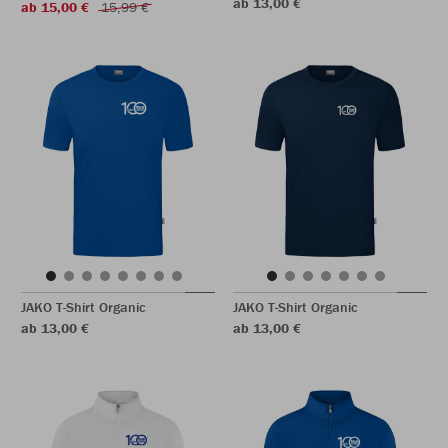
ab 13,00 €
ab 15,00 €
15,99 €
JAKO T-Shirt Organic
JAKO T-Shirt Organic
ab 13,00 €
ab 13,00 €