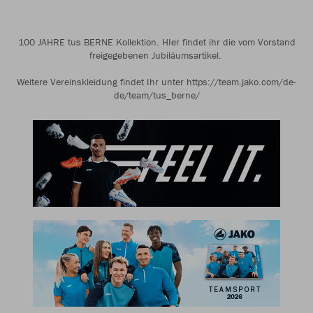
100 JAHRE tus BERNE Kollektion. HIer findet ihr die vom Vorstand
freigegebenen Jubiläumsartikel.
Weitere Vereinskleidung findet Ihr unter https://team.jako.com/de-
de/team/tus_berne/