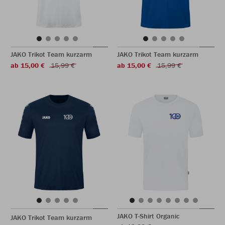
JAKO Trikot Team kurzarm
JAKO Trikot Team kurzarm
ab 15,00 €
15,99 €
ab 15,00 €
15,99 €
JAKO T-Shirt Organic
JAKO Trikot Team kurzarm