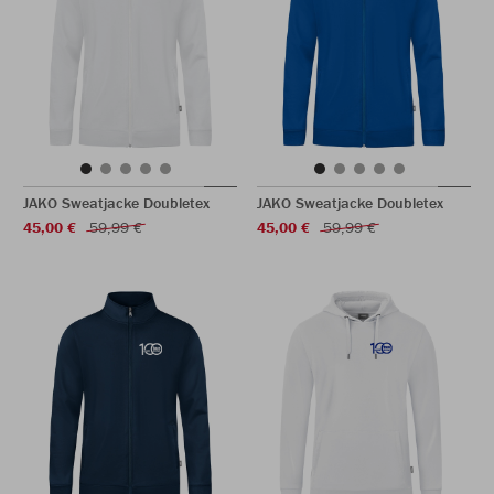
JAKO Sweatjacke Doubletex
JAKO Sweatjacke Doubletex
45,00 €
59,99 €
45,00 €
59,99 €