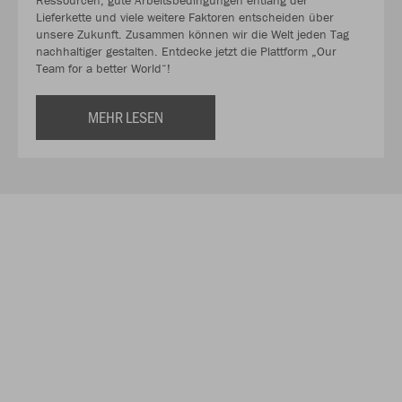
Lieferkette und viele weitere Faktoren entscheiden über
unsere Zukunft. Zusammen können wir die Welt jeden Tag
nachhaltiger gestalten. Entdecke jetzt die Plattform „Our
Team for a better World“!
MEHR LESEN