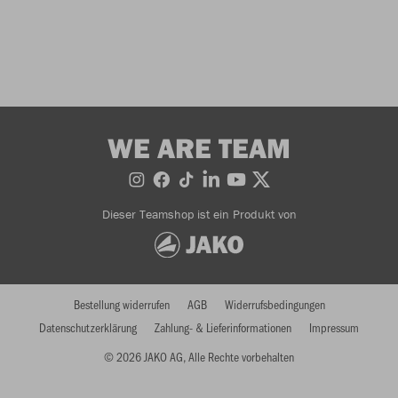
WE ARE TEAM
Dieser Teamshop ist ein Produkt von
Bestellung widerrufen
AGB
Widerrufsbedingungen
Datenschutzerklärung
Zahlung- & Lieferinformationen
Impressum
© 2026 JAKO AG, Alle Rechte vorbehalten