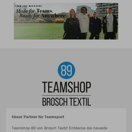
Unser Partner für Teamsport
Teamshop 89 von Brosch Textil! Entdecke die neueste