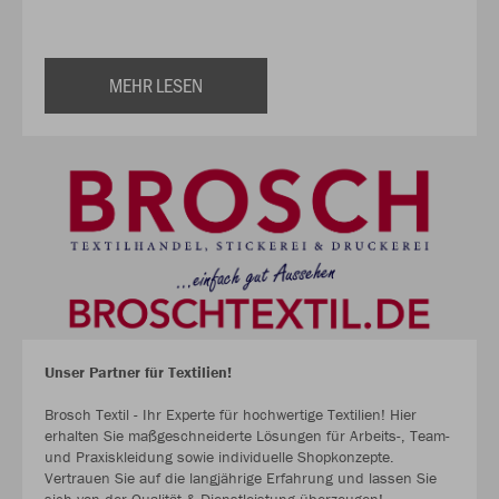
MEHR LESEN
Unser Partner für Textilien!
Brosch Textil - Ihr Experte für hochwertige Textilien! Hier
erhalten Sie maßgeschneiderte Lösungen für Arbeits-, Team-
und Praxiskleidung sowie individuelle Shopkonzepte.
Vertrauen Sie auf die langjährige Erfahrung und lassen Sie