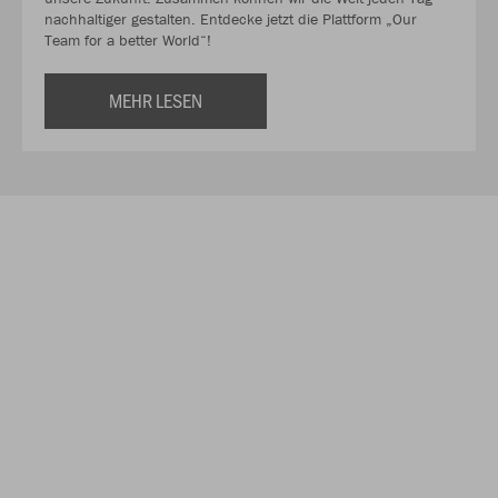
nachhaltiger gestalten. Entdecke jetzt die Plattform „Our
Team for a better World“!
MEHR LESEN