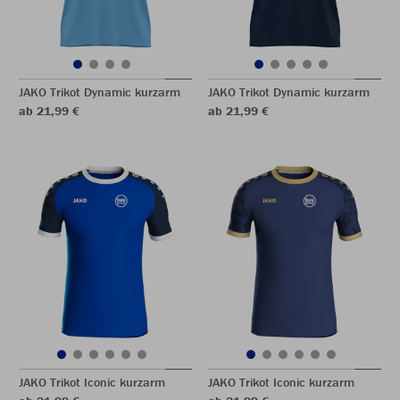
JAKO Trikot Dynamic kurzarm
JAKO Trikot Dynamic kurzarm
ab 21,99 €
ab 21,99 €
JAKO Trikot Iconic kurzarm
JAKO Trikot Iconic kurzarm