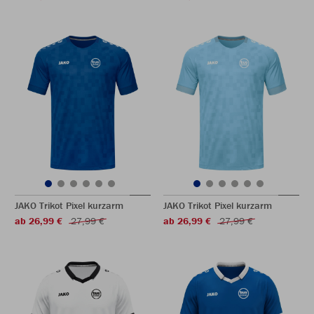
JAKO Trikot Pixel kurzarm
JAKO Trikot Pixel kurzarm
ab 26,99 €
27,99 €
ab 26,99 €
27,99 €