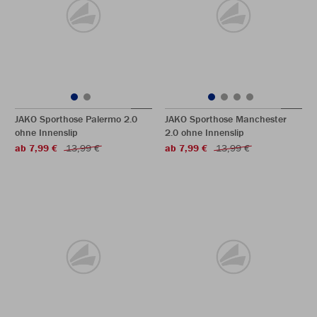
JAKO Sporthose Palermo 2.0
JAKO Sporthose Manchester
ohne Innenslip
2.0 ohne Innenslip
ab 7,99 €
13,99 €
ab 7,99 €
13,99 €