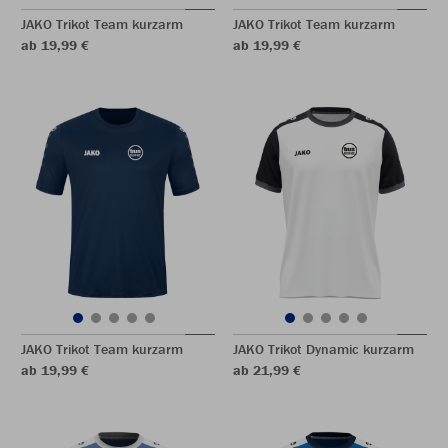
JAKO Trikot Team kurzarm
JAKO Trikot Team kurzarm
ab 19,99 €
ab 19,99 €
JAKO Trikot Team kurzarm
JAKO Trikot Dynamic kurzarm
ab 19,99 €
ab 21,99 €