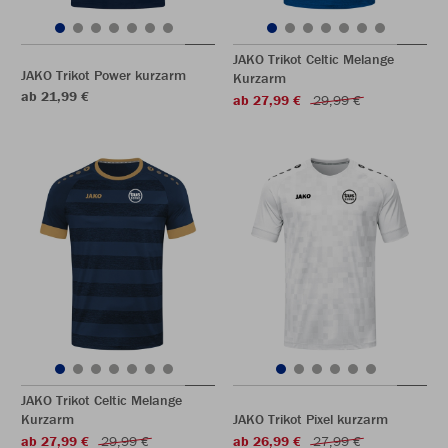
JAKO Trikot Celtic Melange
JAKO Trikot Power kurzarm
Kurzarm
ab 21,99 €
ab 27,99 €
29,99 €
JAKO Trikot Celtic Melange
Kurzarm
JAKO Trikot Pixel kurzarm
ab 27,99 €
29,99 €
ab 26,99 €
27,99 €