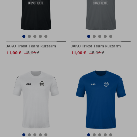
JAKO Trikot Team kurzarm
JAKO Trikot Team kurzarm
11,00 €
15,99 €
11,00 €
15,99 €