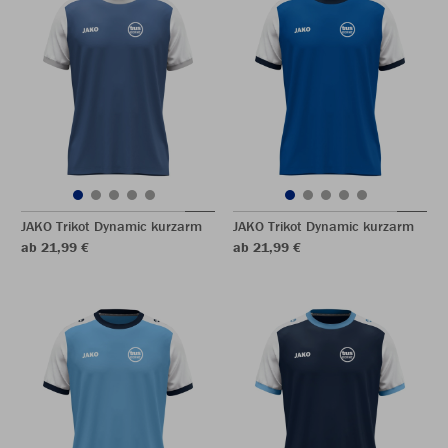
JAKO Trikot Dynamic kurzarm
JAKO Trikot Dynamic kurzarm
ab 21,99 €
ab 21,99 €