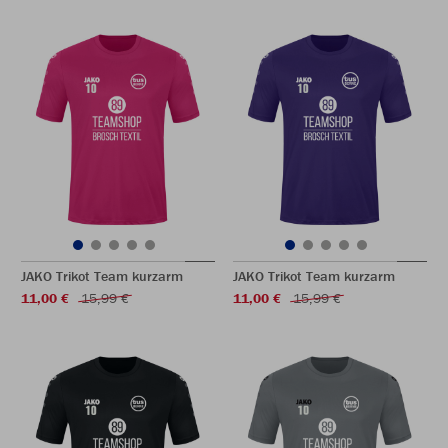
JAKO Trikot Team kurzarm
JAKO Trikot Team kurzarm
11,00 €
15,99 €
11,00 €
15,99 €