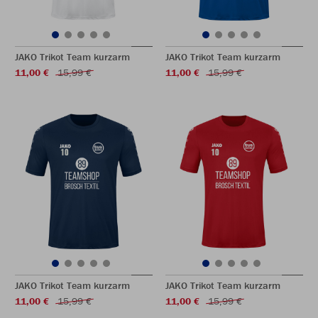
JAKO Trikot Team kurzarm
JAKO Trikot Team kurzarm
11,00 €
15,99 €
11,00 €
15,99 €
JAKO Trikot Team kurzarm
JAKO Trikot Team kurzarm
11,00 €
15,99 €
11,00 €
15,99 €