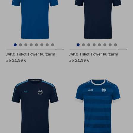
JAKO Trikot Power kurzarm
JAKO Trikot Power kurzarm
ab 21,99 €
ab 21,99 €