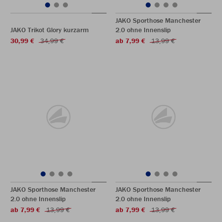
JAKO Sporthose Manchester
JAKO Trikot Glory kurzarm
2.0 ohne Innenslip
30,99 €
34,99 €
ab 7,99 €
13,99 €
JAKO Sporthose Manchester
JAKO Sporthose Manchester
2.0 ohne Innenslip
2.0 ohne Innenslip
ab 7,99 €
13,99 €
ab 7,99 €
13,99 €