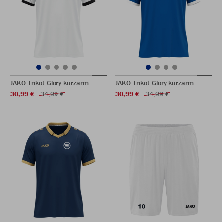
JAKO Trikot Glory kurzarm
JAKO Trikot Glory kurzarm
30,99 €
34,99 €
30,99 €
34,99 €