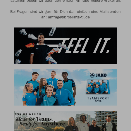
Natürlich bieten wir auch gerne nach Anfrage weitere Artikel an.
Bei Fragen sind wir gern für Dich da - einfach eine Mail senden
an: anfrage@broschtextil.de