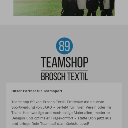
Unser Partner für Teamsport
Teamshop 89 von Brosch Textil! Entdecke die neueste
Sportkleidung von JAKO – perfekt für Ihren Verein oder Ihr
Team. Hochwertige und nachhaltige Materialien, moderne
Designs und optimaler Tragekomfort – statte Dich jetzt aus
und bringe Dein Team auf das nächste Level!