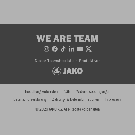
WE ARE TEAM
Dieser Teamshop ist ein Produkt von
Bestellung widerrufen
AGB
Widerrufsbedingungen
Datenschutzerklärung
Zahlung- & Lieferinformationen
Impressum
© 2026 JAKO AG, Alle Rechte vorbehalten