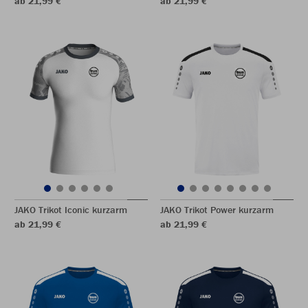
ab 21,99 €
ab 21,99 €
JAKO Trikot Iconic kurzarm
JAKO Trikot Power kurzarm
ab 21,99 €
ab 21,99 €