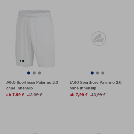
JAKO Sporthose Palermo 2.0
JAKO Sporthose Palermo 2.0
ohne Innenslip
ohne Innenslip
ab 7,99 €
13,99 €
ab 7,99 €
13,99 €