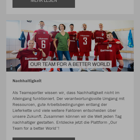
Nachhaltigkeit
Als Teamsportler wissen wir, dass Nachhaltigkeit nicht im
Alleingang funktioniert. Der verantwortungsvolle Umgang mit
Ressourcen, gute Arbeitsbedingungen entlang der
Lieferkette und viele weitere Faktoren entscheiden über
unsere Zukunft. Zusammen können wir die Welt jeden Tag
nachhaltiger gestalten. Entdecke jetzt die Plattform „Our
Team for a better World“!