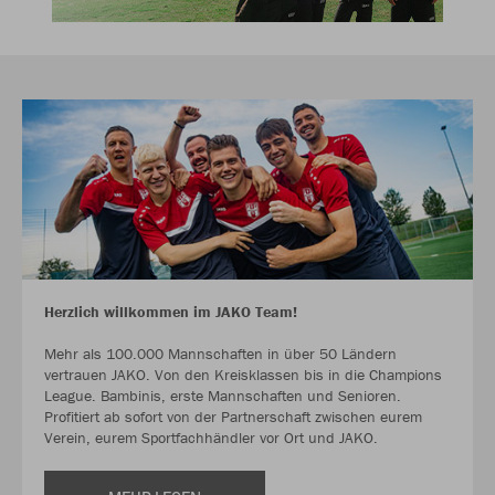
Herzlich willkommen im JAKO Team!
Mehr als 100.000 Mannschaften in über 50 Ländern
vertrauen JAKO. Von den Kreisklassen bis in die Champions
League. Bambinis, erste Mannschaften und Senioren.
Profitiert ab sofort von der Partnerschaft zwischen eurem
Verein, eurem Sportfachhändler vor Ort und JAKO.