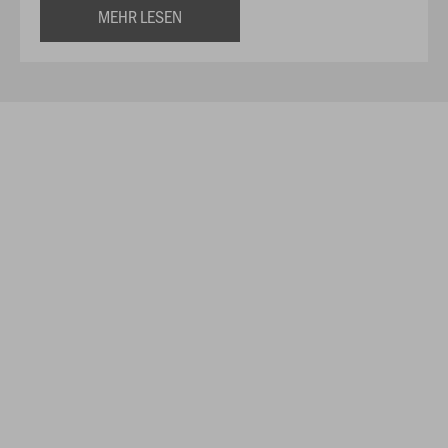
MEHR LESEN