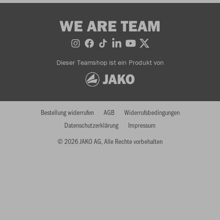
WE ARE TEAM
Dieser Teamshop ist ein Produkt von
Bestellung widerrufen
AGB
Widerrufsbedingungen
Datenschutzerklärung
Impressum
© 2026 JAKO AG, Alle Rechte vorbehalten