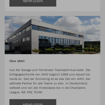
MEHR LESEN
Über JAKO
Aus der Garage zum führenden Teamsport-Ausrüster. Die
Erfolgsgeschichte von JAKO beginnt 1989 und dauert bis
heute an. Seit der Gründung ist es das Ziel von JAKO, der
optimale Partner für alle Teams zu sein. In Deutschland,
weltweit und von der Kreisklasse bis in die Champions
League. WE ARE TEAM!
MEHR LESEN