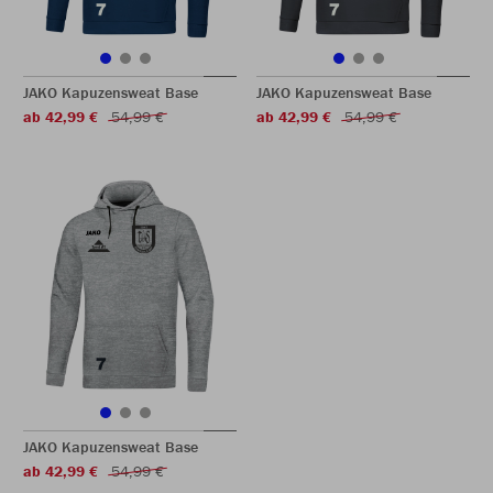
JAKO Kapuzensweat Base
JAKO Kapuzensweat Base
ab 42,99 €
54,99 €
ab 42,99 €
54,99 €
JAKO Kapuzensweat Base
ab 42,99 €
54,99 €