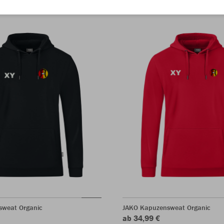
sweat Organic
JAKO Kapuzensweat Organic
ab 34,99 €