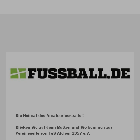
Die Heimat des Amateurfussballs !
Klicken Sie auf denn Button und Sie kommen zur
Vereinsseite von TuS Alchen 1957 e.V.