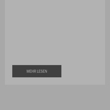
MEHR LESEN