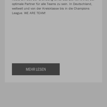
optimale Partner für alle Teams zu sein. In Deutschland,
weltweit und von der Kreisklasse bis in die Champions
League. WE ARE TEAM!
MEHR LESEN