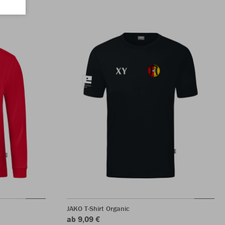
JAKO T-Shirt Organic
ab 9,09 €