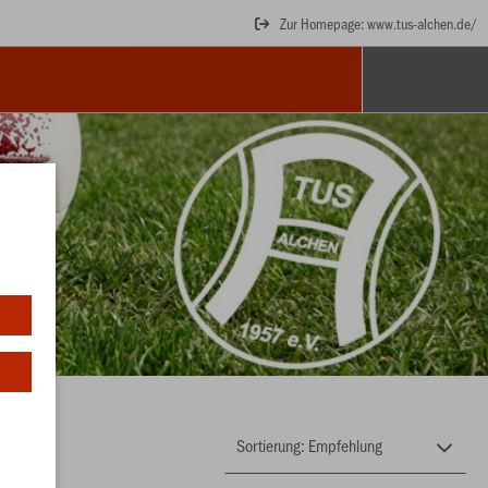
Zur Homepage: www.tus-alchen.de/