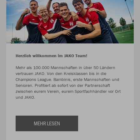
Herzlich willkommen im JAKO Team!
Mehr als 100.000 Mannschaften in über 50 Ländern
vertrauen JAKO. Von den Kreisklassen bis in die
Champions League. Bambinis, erste Mannschaften und
Senioren. Profitiert ab sofort von der Partnerschaft
zwischen eurem Verein, eurem Sportfachhändler vor Ort
und JAKO.
MEHR LESEN