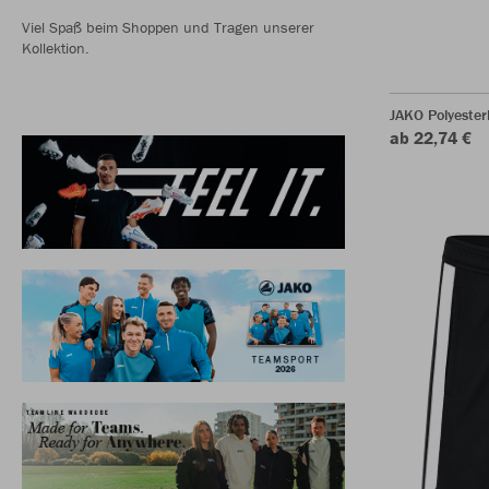
Viel Spaß beim Shoppen und Tragen unserer
Kollektion.
JAKO Polyeste
ab 22,74 €