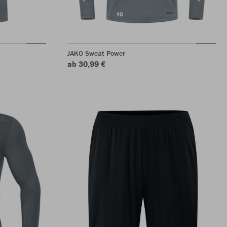
JAKO Sweat Power
ab 30,99 €