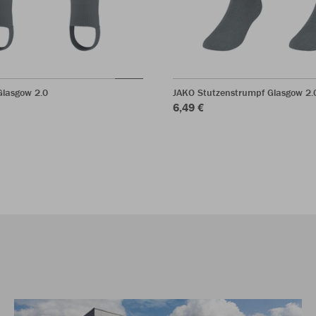
Glasgow 2.0
JAKO Stutzenstrumpf Glasgow 2.
6,49 €