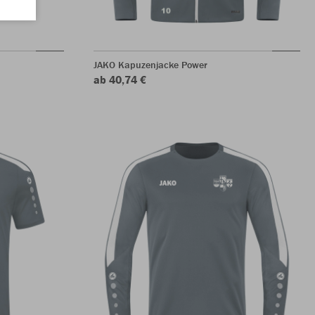
JAKO Kapuzenjacke Power
ab 40,74 €