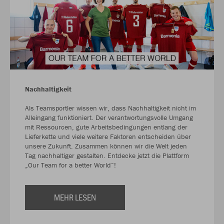
Nachhaltigkeit
Als Teamsportler wissen wir, dass Nachhaltigkeit nicht im
Alleingang funktioniert. Der verantwortungsvolle Umgang
mit Ressourcen, gute Arbeitsbedingungen entlang der
Lieferkette und viele weitere Faktoren entscheiden über
unsere Zukunft. Zusammen können wir die Welt jeden
Tag nachhaltiger gestalten. Entdecke jetzt die Plattform
„Our Team for a better World“!
MEHR LESEN