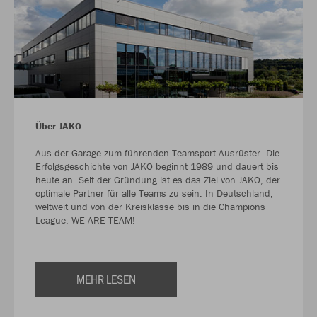
Über JAKO
Aus der Garage zum führenden Teamsport-Ausrüster. Die
Erfolgsgeschichte von JAKO beginnt 1989 und dauert bis
heute an. Seit der Gründung ist es das Ziel von JAKO, der
optimale Partner für alle Teams zu sein. In Deutschland,
weltweit und von der Kreisklasse bis in die Champions
League. WE ARE TEAM!
MEHR LESEN