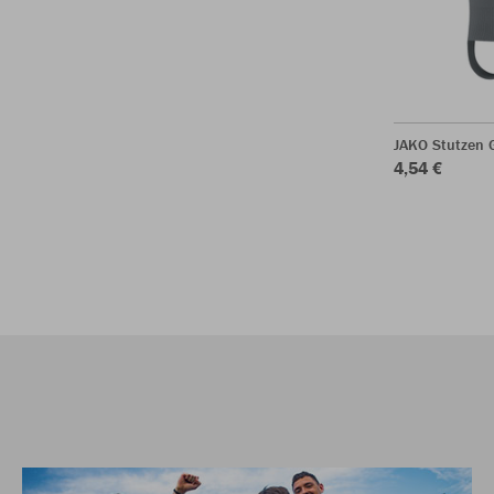
JAKO Stutzen 
4,54 €