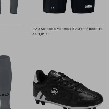
JAKO Sporthose Manchester 2.0 ohne Innenslip
ab 9,09 €