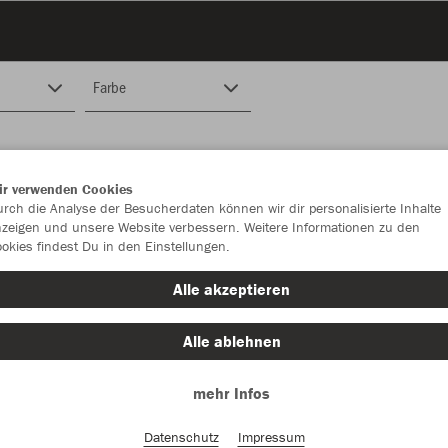
Farbe
ir verwenden Cookies
rch die Analyse der Besucherdaten können wir dir personalisierte Inhalte
zeigen und unsere Website verbessern. Weitere Informationen zu den
okies findest Du in den Einstellungen.
Alle akzeptieren
Alle ablehnen
mehr Infos
Datenschutz
Impressum