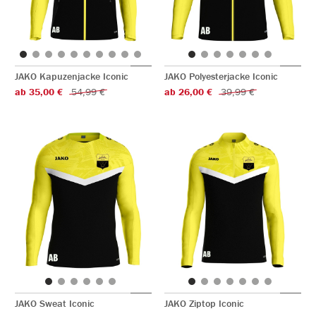
JAKO Kapuzenjacke Iconic
JAKO Polyesterjacke Iconic
ab 35,00 €
54,99 €
ab 26,00 €
39,99 €
JAKO Sweat Iconic
JAKO Ziptop Iconic