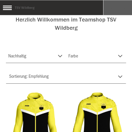
TSV Wildberg
Herzlich Willkommen im Teamshop TSV
Wildberg
Nachhaltig
Farbe