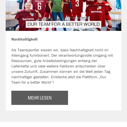
Nachhaltigkeit
Als Teamsportler wissen wir, dass Nachhaltigkeit nicht im
Alleingang funktioniert. Der verantwortungsvolle Umgang mit
Ressourcen, gute Arbeitsbedingungen entlang der
Lieferkette und viele weitere Faktoren entscheiden über
unsere Zukunft. Zusammen können wir die Welt jeden Tag
nachhaltiger gestalten. Entdecke jetzt die Plattform „Our
Team for a better World“!
MEHR LESEN