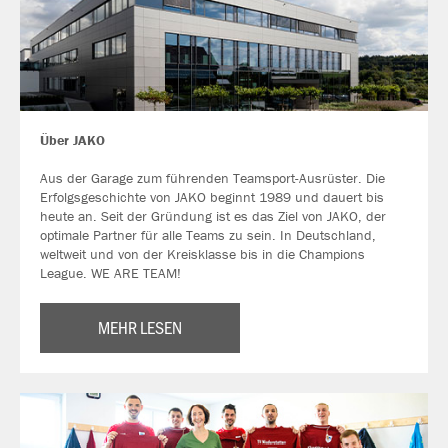
Über JAKO
Aus der Garage zum führenden Teamsport-Ausrüster. Die
Erfolgsgeschichte von JAKO beginnt 1989 und dauert bis
heute an. Seit der Gründung ist es das Ziel von JAKO, der
optimale Partner für alle Teams zu sein. In Deutschland,
weltweit und von der Kreisklasse bis in die Champions
League. WE ARE TEAM!
MEHR LESEN