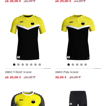
ab 26,00 €
39,99 €
ab 29,00 €
44,99 €
JAKO T-Shirt Iconic
JAKO Polo Iconic
ab 20,00 €
29,99 €
26,00 €
39,99 €