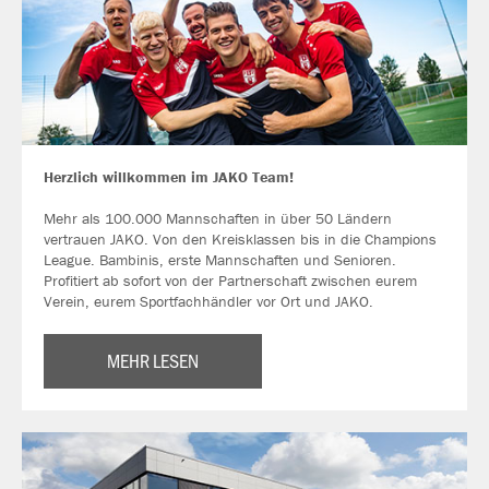
Herzlich willkommen im JAKO Team!
Mehr als 100.000 Mannschaften in über 50 Ländern
vertrauen JAKO. Von den Kreisklassen bis in die Champions
League. Bambinis, erste Mannschaften und Senioren.
Profitiert ab sofort von der Partnerschaft zwischen eurem
Verein, eurem Sportfachhändler vor Ort und JAKO.
MEHR LESEN