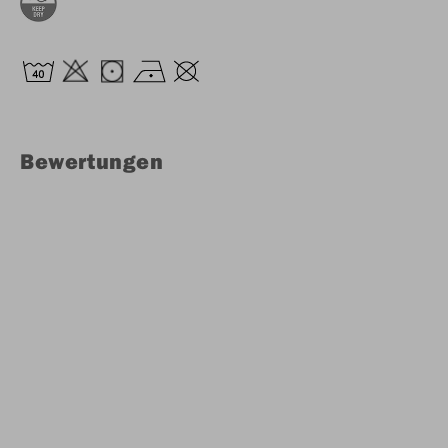
Bewertungen