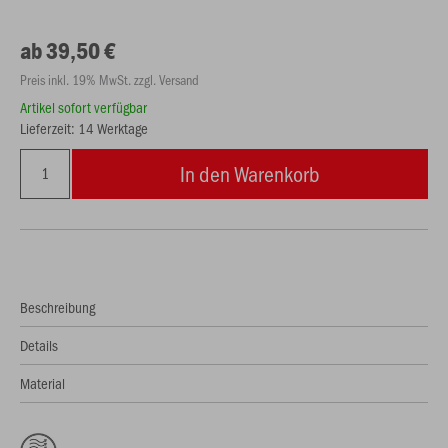
ab 39,50 €
Preis inkl. 19% MwSt. zzgl. Versand
Artikel sofort verfügbar
Lieferzeit: 14 Werktage
In den Warenkorb
Beschreibung
Details
Material