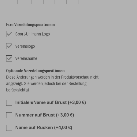
Fixe Veredelungspositionen
Sport-Uhlmann Logo
Vereinslogo
Vereinsname
Optionale Veredelungspositionen
Diese Änderungen werden in der Produktvorschau nicht
angezeigt. Sie werden jedoch bei der Bestellung
berücksichtigt.
Initialen/Name auf Brust (+3,00 €)
Nummer auf Brust (+3,00 €)
Name auf Rücken (+4,00 €)