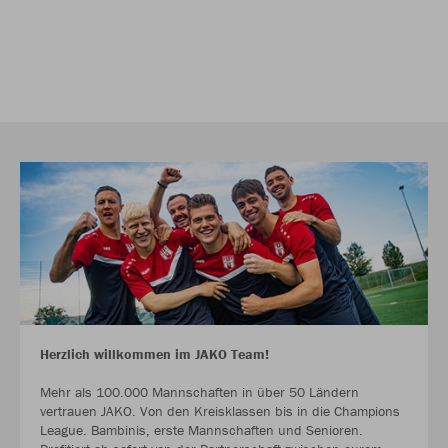
Herzlich willkommen im JAKO Team!
Mehr als 100.000 Mannschaften in über 50 Ländern
vertrauen JAKO. Von den Kreisklassen bis in die Champions
League. Bambinis, erste Mannschaften und Senioren.