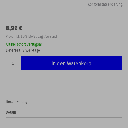
Konformitätserklärung
8,99 €
Preis inkl. 19% MwSt. zzgl. Versand
Artikel sofort verfügbar
Lieferzeit: 3 Werktage
In den Warenkorb
Beschreibung
Details