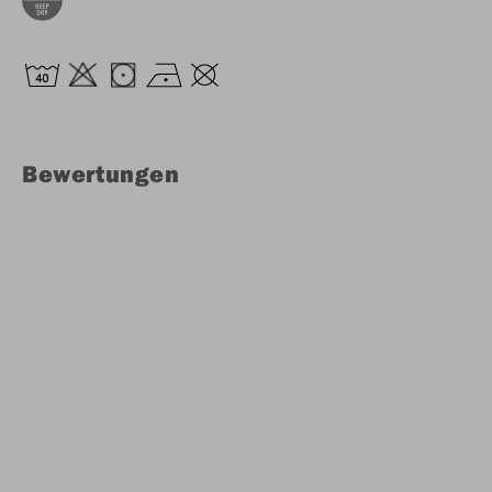
Bewertungen