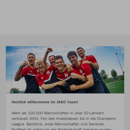
Herzlich willkommen im JAKO Team!
Mehr als 100.000 Mannschaften in über 50 Ländern
vertrauen JAKO. Von den Kreisklassen bis in die Champions
League. Bambinis, erste Mannschaften und Senioren.
Profitiert ab sofort von der Partnerschaft zwischen eurem