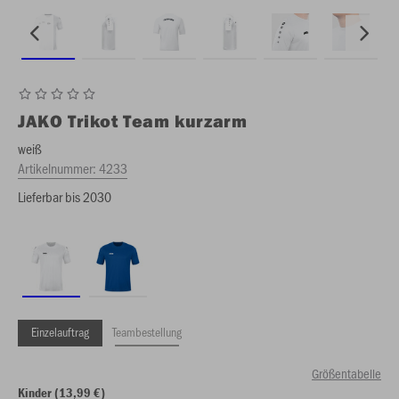
JAKO
Trikot Team kurzarm
weiß
Artikelnummer:
4233
Lieferbar bis 2030
Einzelauftrag
Teambestellung
Größentabelle
Kinder (13,99 €)