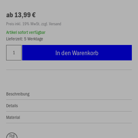
ab 13,99 €
Preis inkl. 19% MwSt. zzgl. Versand
Artikel sofort verfügbar
Lieferzeit: 5 Werktage
In den Warenkorb
Beschreibung
Details
Material