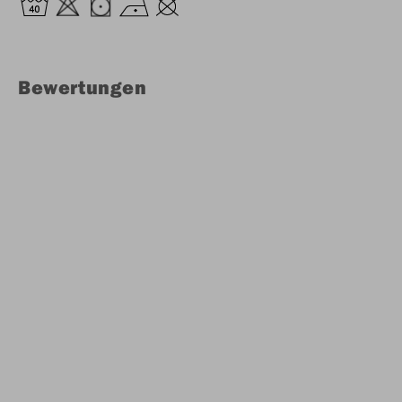
Bewertungen