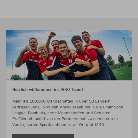
Herzlich willkommen im JAKO Team!
Mehr als 100.000 Mannschaften in über 50 Ländern
vertrauen JAKO. Von den Kreisklassen bis in die Champions
League. Bambinis, erste Mannschaften und Senioren.
Profitiert ab sofort von der Partnerschaft zwischen eurem
Verein, eurem Sportfachhändler vor Ort und JAKO.