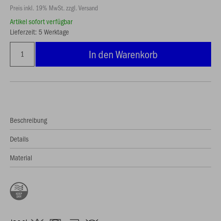
Preis inkl. 19% MwSt. zzgl. Versand
Artikel sofort verfügbar
Lieferzeit: 5 Werktage
In den Warenkorb
Beschreibung
Details
Material