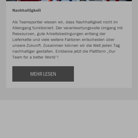
Nachhaltigkeit
Als Teamsportler wissen wir, dass Nachhaltigkeit nicht im
Alleingang funktioniert. Der verantwortungsvolle Umgang mit
Ressourcen, gute Arbeitsbedingungen entlang der
Lieferkette und viele weitere Faktoren entscheiden über
unsere Zukunft. Zusammen können wir die Welt jeden Tag
nachhaltiger gestalten. Entdecke jetzt die Plattform „Our
Team for a better World“!
MEHR LESEN