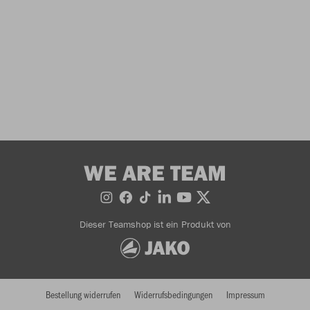
WE ARE TEAM
Dieser Teamshop ist ein Produkt von
Bestellung widerrufen
Widerrufsbedingungen
Impressum