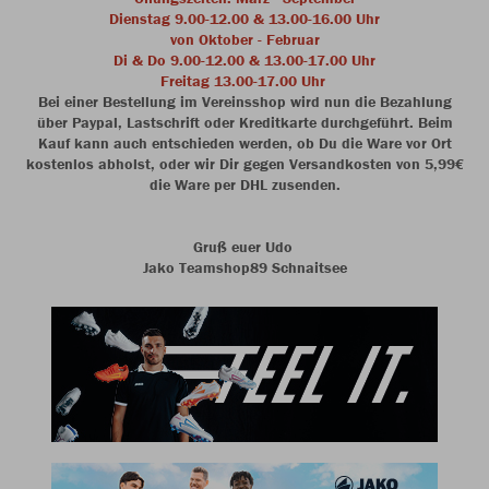
Dienstag 9.00-12.00 & 13.00-16.00 Uhr
von Oktober - Februar
Di & Do 9.00-12.00 & 13.00-17.00 Uhr
Freitag 13.00-17.00 Uhr
Bei einer Bestellung im Vereinsshop wird nun die Bezahlung
über Paypal, Lastschrift oder Kreditkarte durchgeführt. Beim
Kauf kann auch entschieden werden, ob Du die Ware vor Ort
kostenlos abholst, oder wir Dir gegen Versandkosten von 5,99€
die Ware per DHL zusenden.
Gruß euer Udo
Jako Teamshop89 Schnaitsee