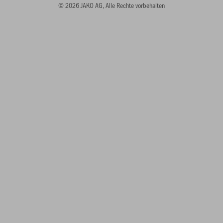
© 2026 JAKO AG, Alle Rechte vorbehalten