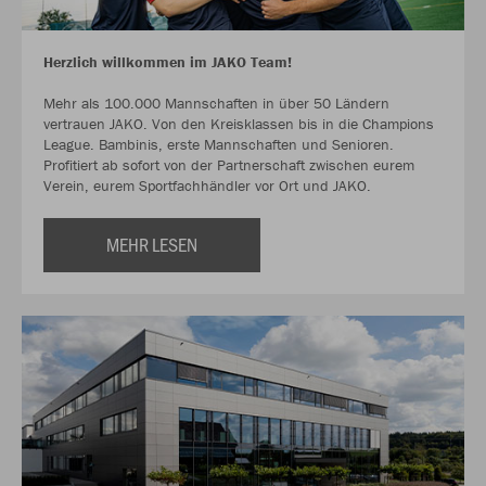
Herzlich willkommen im JAKO Team!
Mehr als 100.000 Mannschaften in über 50 Ländern
vertrauen JAKO. Von den Kreisklassen bis in die Champions
League. Bambinis, erste Mannschaften und Senioren.
Profitiert ab sofort von der Partnerschaft zwischen eurem
Verein, eurem Sportfachhändler vor Ort und JAKO.
MEHR LESEN