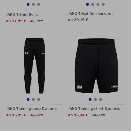
JAKO Trikot One kurzarm
JAKO T-Shirt Sonic
ab 29,19 €
ab 27,99 €
29,99 €
JAKO Trainingshose Dynamic
JAKO Trainingsshort Dynamic
ab 25,99 €
39,99 €
ab 16,24 €
24,99 €