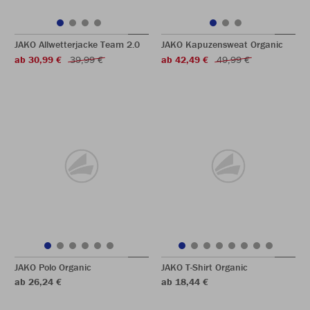
JAKO Allwetterjacke Team 2.0
JAKO Kapuzensweat Organic
ab 30,99 €
39,99 €
ab 42,49 €
49,99 €
JAKO Polo Organic
JAKO T-Shirt Organic
ab 26,24 €
ab 18,44 €