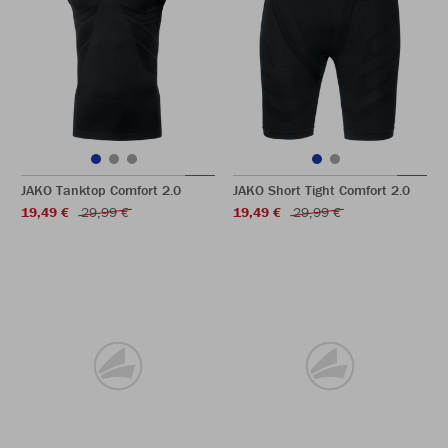
JAKO Tanktop Comfort 2.0
JAKO Short Tight Comfort 2.0
19,49 €
29,99 €
19,49 €
29,99 €