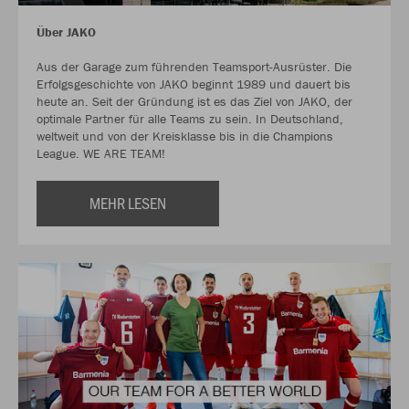
Über JAKO
Aus der Garage zum führenden Teamsport-Ausrüster. Die
Erfolgsgeschichte von JAKO beginnt 1989 und dauert bis
heute an. Seit der Gründung ist es das Ziel von JAKO, der
optimale Partner für alle Teams zu sein. In Deutschland,
weltweit und von der Kreisklasse bis in die Champions
League. WE ARE TEAM!
MEHR LESEN