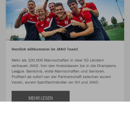
Herzlich willkommen im JAKO Team!
Mehr als 100.000 Mannschaften in über 50 Ländern
vertrauen JAKO. Von den Kreisklassen bis in die Champions
League. Bambinis, erste Mannschaften und Senioren.
Profitiert ab sofort von der Partnerschaft zwischen eurem
Verein, eurem Sportfachhändler vor Ort und JAKO.
MEHR LESEN