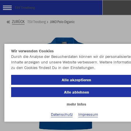
TSV Trostberg
ZURÜCK
TSV Trostberg
JAKO Polo Organic
Wir verwenden Cookies
Durch die Analyse der Besucherdaten können wir dir personalisierte
Inhalte anzeigen und unsere Website verbessern. Weitere Informati
zu den Cookies findest Du in den Einstellungen.
Alle akzeptieren
Alle ablehnen
mehr Infos
Datenschutz
Impressum