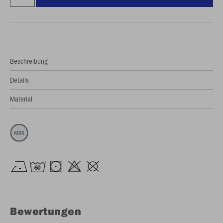
Beschreibung
Details
Material
Bewertungen