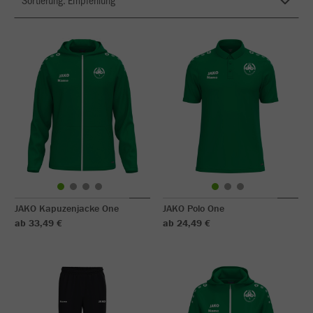
JAKO Kapuzenjacke One
JAKO Polo One
ab 33,49 €
ab 24,49 €