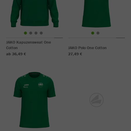
JAKO Kapuzensweat One
Cotton
JAKO Polo One Cotton
ab 36,49 €
27,49 €