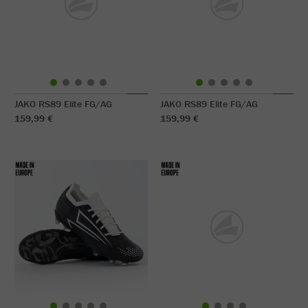
JAKO RS89 Elite FG/AG
JAKO RS89 Elite FG/AG
159,99 €
159,99 €