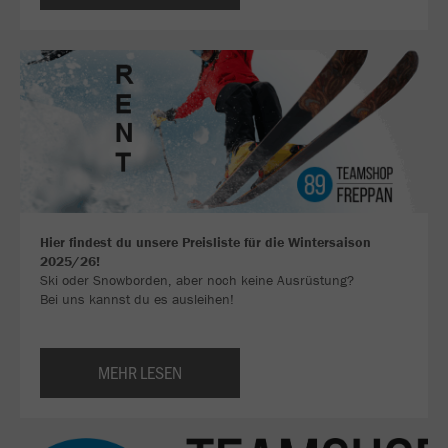
Hier findest du unsere Preisliste für die Wintersaison
2025/26!
Ski oder Snowborden, aber noch keine Ausrüstung?
Bei uns kannst du es ausleihen!
MEHR LESEN