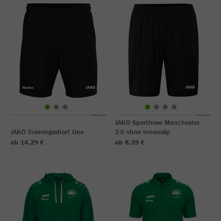
JAKO Sporthose Manchester
JAKO Trainingsshort One
2.0 ohne Innenslip
ab 14,29 €
ab 8,39 €