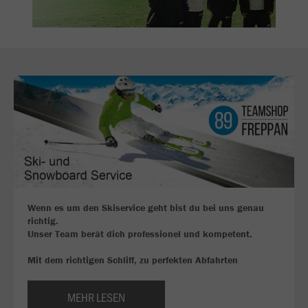
Wenn es um den Skiservice geht bist du bei uns genau
richtig.
Unser Team berät dich professionel und kompetent.
Mit dem richtigen Schliff, zu perfekten Abfahrten
MEHR LESEN