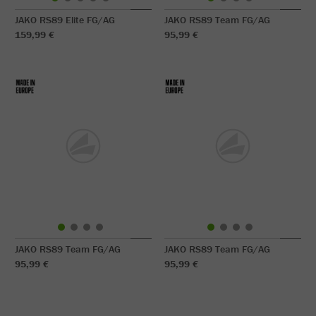
JAKO RS89 Elite FG/AG
JAKO RS89 Team FG/AG
159,99 €
95,99 €
JAKO RS89 Team FG/AG
JAKO RS89 Team FG/AG
95,99 €
95,99 €