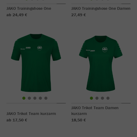
JAKO Trainingshose One
JAKO Trainingshose One Damen
ab 24,49 €
27,49 €
JAKO Trikot Team Damen
JAKO Trikot Team kurzarm
kurzarm
ab 17,50 €
18,50 €