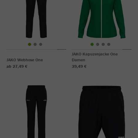
JAKO Kapuzenjacke One
JAKO Webhose One
Damen
ab 27,49 €
39,49 €