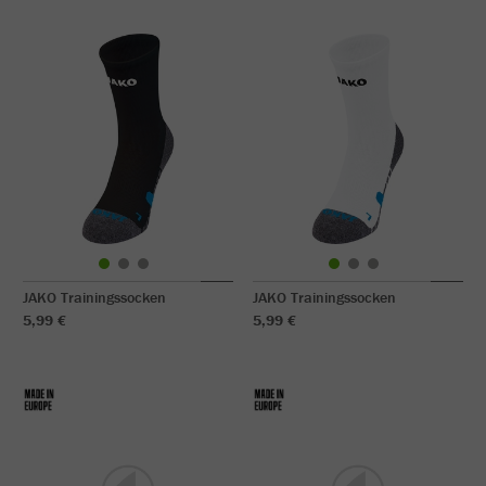
JAKO Trainingssocken
JAKO Trainingssocken
5,99 €
5,99 €