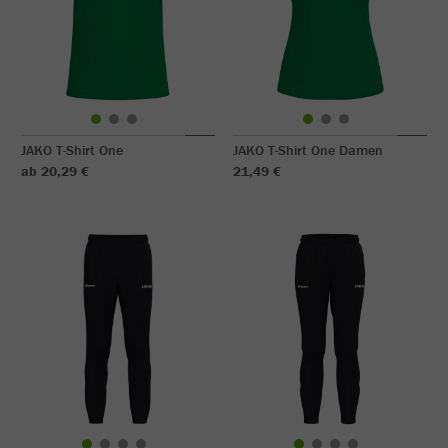
JAKO T-Shirt One
JAKO T-Shirt One Damen
ab 20,29 €
21,49 €