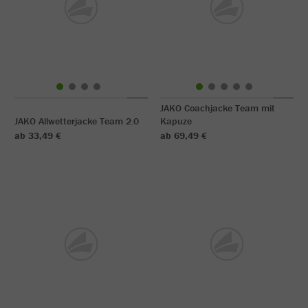
JAKO Coachjacke Team mit
JAKO Allwetterjacke Team 2.0
Kapuze
ab 33,49 €
ab 69,49 €