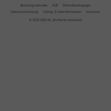
Bestellung widerrufen
AGB
Widerrufsbedingungen
Datenschutzerklärung
Zahlung- & Lieferinformationen
Impressum
© 2026 JAKO AG, Alle Rechte vorbehalten