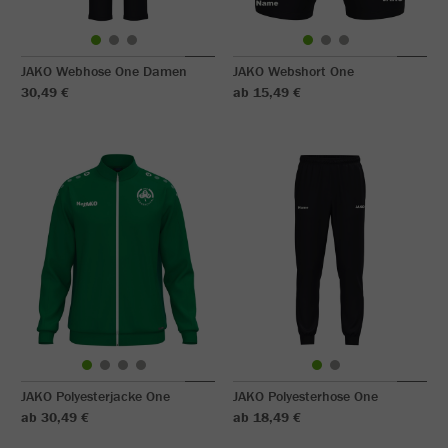
JAKO Webhose One Damen
JAKO Webshort One
30,49 €
ab 15,49 €
JAKO Polyesterjacke One
JAKO Polyesterhose One
ab 30,49 €
ab 18,49 €