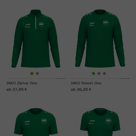
JAKO Ziptop One
JAKO Sweat One
ab 27,49 €
ab 26,29 €