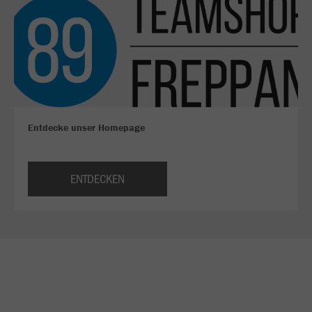
Entdecke unser Homepage
ENTDECKEN