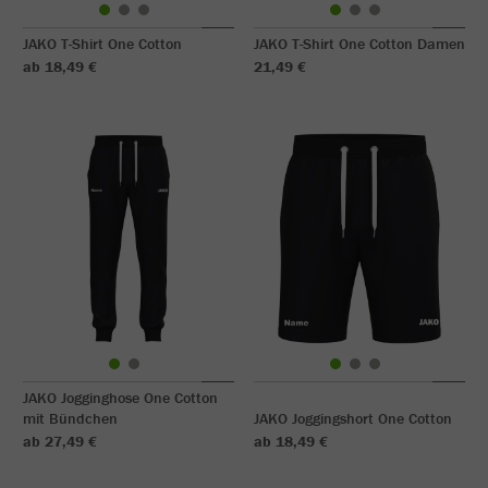
JAKO T-Shirt One Cotton
JAKO T-Shirt One Cotton Damen
ab 18,49 €
21,49 €
JAKO Jogginghose One Cotton
mit Bündchen
JAKO Joggingshort One Cotton
ab 27,49 €
ab 18,49 €