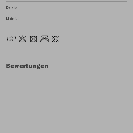
Details
Material
Bewertungen