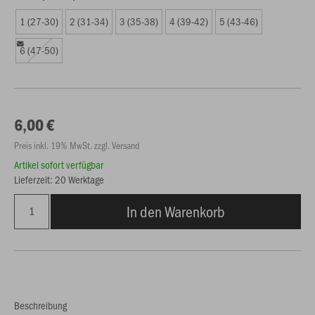
1 (27-30)
2 (31-34)
3 (35-38)
4 (39-42)
5 (43-46)
6 (47-50)
6,00 €
Preis inkl. 19% MwSt. zzgl. Versand
Artikel sofort verfügbar
Lieferzeit: 20 Werktage
In den Warenkorb
Beschreibung