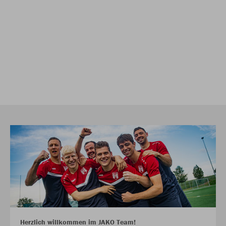
Herzlich willkommen im JAKO Team!