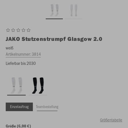
JAKO
Stutzenstrumpf Glasgow 2.0
weiß
Artikelnummer:
3814
Lieferbar bis 2030
Einzelauftrag
Teambestellung
Größentabelle
Größe (6,00 €)