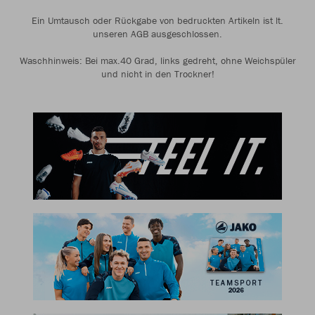
Ein Umtausch oder Rückgabe von bedruckten Artikeln ist lt.
unseren AGB ausgeschlossen.
Waschhinweis: Bei max.40 Grad, links gedreht, ohne Weichspüler
und nicht in den Trockner!