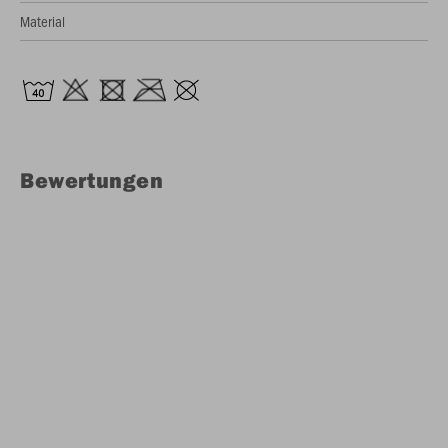
Material
Bewertungen