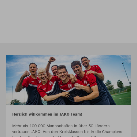
Herzlich willkommen im JAKO Team!
Mehr als 100.000 Mannschaften in über 50 Ländern
vertrauen JAKO. Von den Kreisklassen bis in die Champions