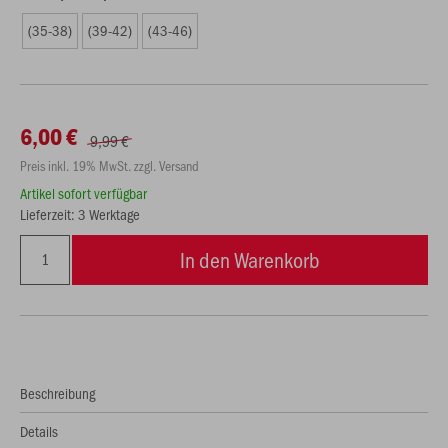
(35-38)
(39-42)
(43-46)
6,00 €
9,99 €
Preis inkl. 19% MwSt. zzgl. Versand
Artikel sofort verfügbar
Lieferzeit: 3 Werktage
In den Warenkorb
Beschreibung
Details