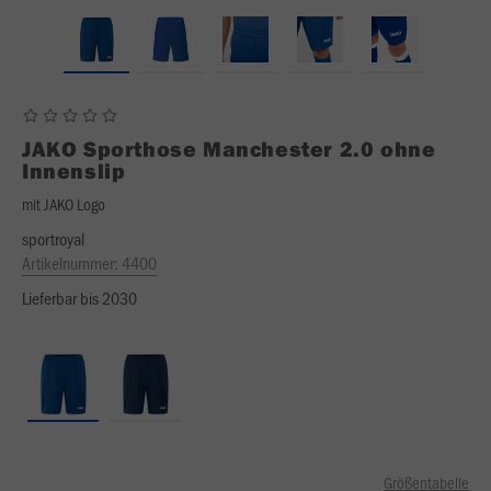
JAKO
Sporthose Manchester 2.0 ohne
Innenslip
mit JAKO Logo
sportroyal
Artikelnummer:
4400
Lieferbar bis 2030
Größentabelle