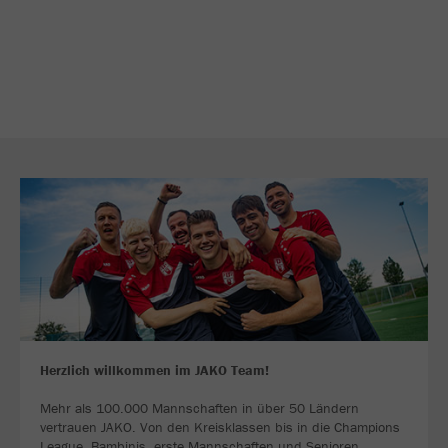
Herzlich willkommen im JAKO Team!
Mehr als 100.000 Mannschaften in über 50 Ländern
vertrauen JAKO. Von den Kreisklassen bis in die Champions
League. Bambinis, erste Mannschaften und Senioren.