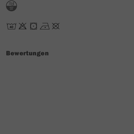
Bewertungen