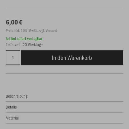
6,00 €
Preis inkl. 19% MwSt. zzgl. Versand
Artikel sofort verfügbar
Lieferzeit: 20 Werktage
In den Warenkorb
Beschreibung
Details
Material