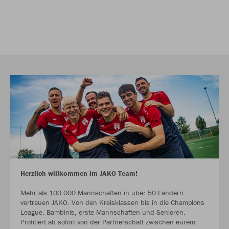
Herzlich willkommen im JAKO Team!
Mehr als 100.000 Mannschaften in über 50 Ländern
vertrauen JAKO. Von den Kreisklassen bis in die Champions
League. Bambinis, erste Mannschaften und Senioren.
Profitiert ab sofort von der Partnerschaft zwischen eurem