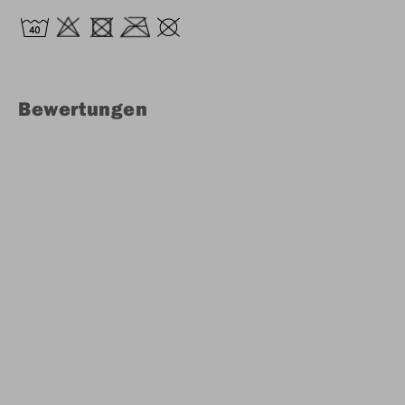
Bewertungen