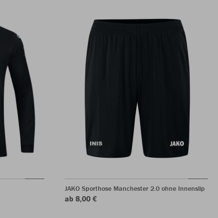
JAKO Sporthose Manchester 2.0 ohne Innenslip
ab 8,00 €