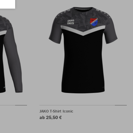
JAKO T-Shirt Iconic
ab 25,50 €