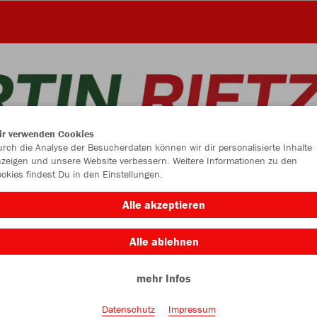
ir verwenden Cookies
rch die Analyse der Besucherdaten können wir dir personalisierte Inhalte
zeigen und unsere Website verbessern. Weitere Informationen zu den
okies findest Du in den Einstellungen.
Alle akzeptieren
Alle ablehnen
Farbe
mehr Infos
Datenschutz
Impressum