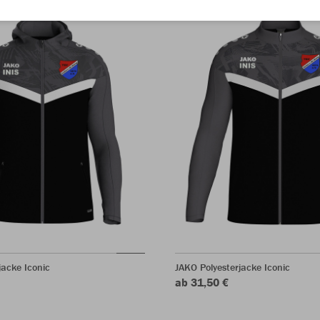
acke Iconic
JAKO Polyesterjacke Iconic
ab 31,50 €