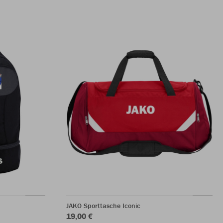
JAKO Sporttasche Iconic
19,00 €