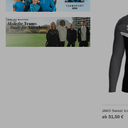
JAKO Sweat Ic
ab 31,50 €