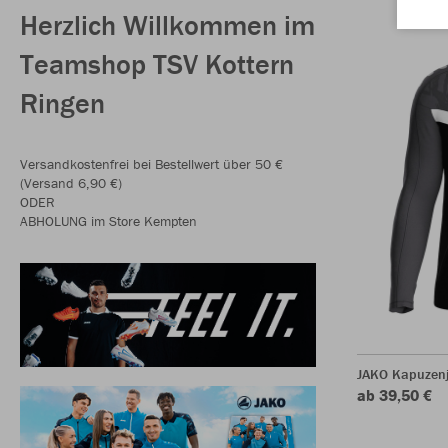
Herzlich Willkommen im
Teamshop TSV Kottern
Ringen
Versandkostenfrei bei Bestellwert über 50 €
(Versand 6,90 €)
ODER
ABHOLUNG im Store Kempten
JAKO Kapuzenj
ab 39,50 €