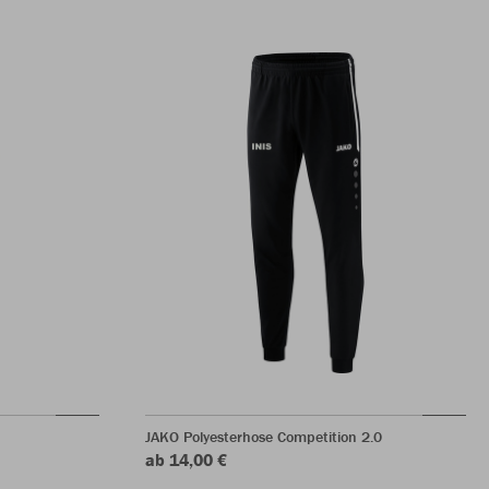
JAKO Polyesterhose Competition 2.0
ab 14,00 €