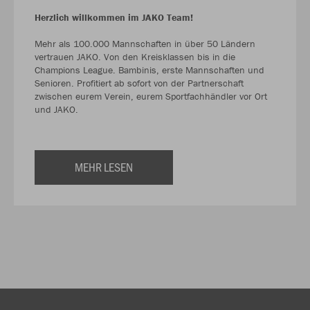
Herzlich willkommen im JAKO Team!
Mehr als 100.000 Mannschaften in über 50 Ländern
vertrauen JAKO. Von den Kreisklassen bis in die
Champions League. Bambinis, erste Mannschaften und
Senioren. Profitiert ab sofort von der Partnerschaft
zwischen eurem Verein, eurem Sportfachhändler vor Ort
und JAKO.
MEHR LESEN