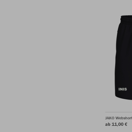
JAKO Webshor
ab 11,00 €