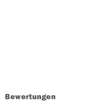
Bewertungen