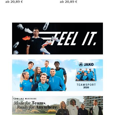
ab 20,89 €
ab 20,89 €