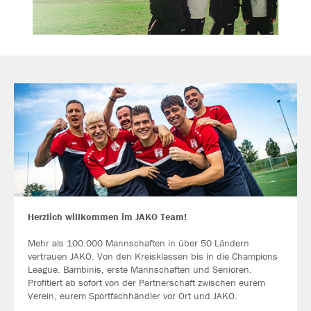
Herzlich willkommen im JAKO Team!
Mehr als 100.000 Mannschaften in über 50 Ländern
vertrauen JAKO. Von den Kreisklassen bis in die Champions
League. Bambinis, erste Mannschaften und Senioren.
Profitiert ab sofort von der Partnerschaft zwischen eurem
Verein, eurem Sportfachhändler vor Ort und JAKO.