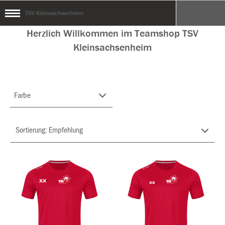
TSV Kleinsachsenheim
Herzlich Willkommen im Teamshop TSV
Kleinsachsenheim
Farbe