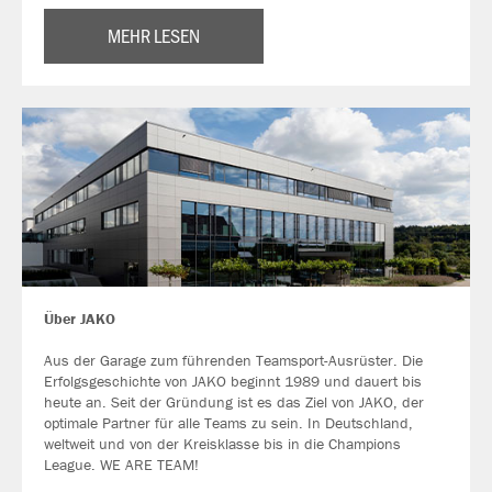
MEHR LESEN
Über JAKO
Aus der Garage zum führenden Teamsport-Ausrüster. Die
Erfolgsgeschichte von JAKO beginnt 1989 und dauert bis
heute an. Seit der Gründung ist es das Ziel von JAKO, der
optimale Partner für alle Teams zu sein. In Deutschland,
weltweit und von der Kreisklasse bis in die Champions
League. WE ARE TEAM!