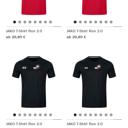
JAKO T-Shirt Run 2.0
JAKO T-Shirt Run 2.0
ab 20,89 €
ab 20,89 €
JAKO T-Shirt Run 2.0
JAKO T-Shirt Run 2.0