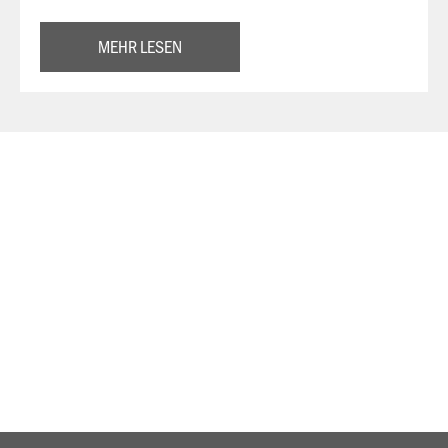
MEHR LESEN