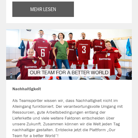
MEHR LESEN
Nachhaltigkeit
Als Teamsportler wissen wir, dass Nachhaltigkeit nicht im
Alleingang funktioniert. Der verantwortungsvolle Umgang mit
Ressourcen, gute Arbeitsbedingungen entlang der
Lieferkette und viele weitere Faktoren entscheiden über
unsere Zukunft. Zusammen können wir die Welt jeden Tag
nachhaltiger gestalten. Entdecke jetzt die Plattform „Our
Team for a better World“!