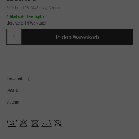
Preis inkl. 19% MwSt. zzgl. Versand
Artikel sofort verfügbar
Lieferzeit: 14 Werktage
In den Warenkorb
Beschreibung
Details
Material