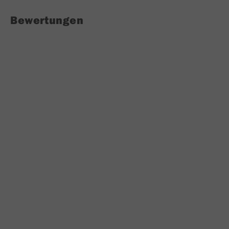
Bewertungen