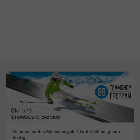
Wenn es um den Skiservice geht bist du bei uns genau
richtig.