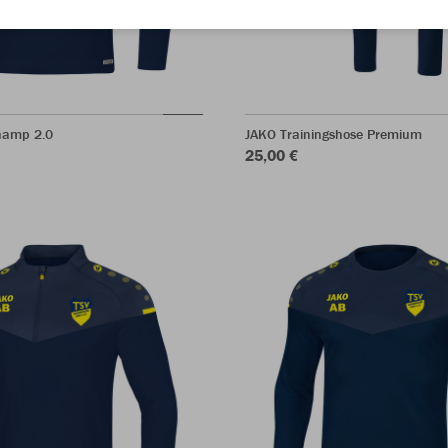
hamp 2.0
JAKO Trainingshose Premium
25,00 €