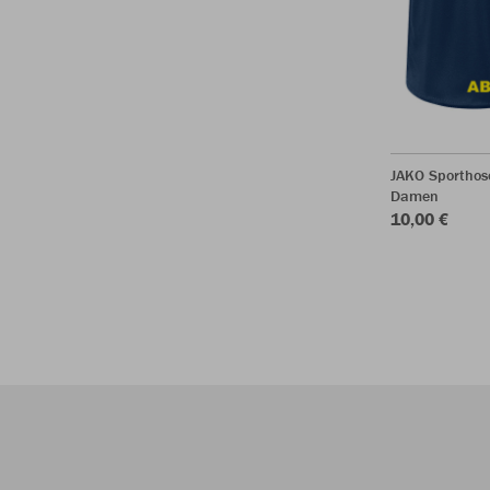
JAKO Sporthos
Damen
10,00 €