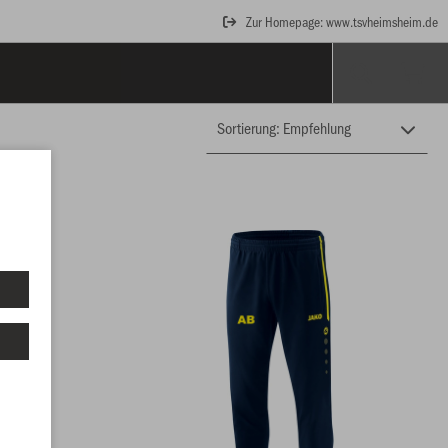
Zur Homepage: www.tsvheimsheim.de