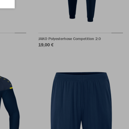
JAKO Polyesterhose Competition 2.0
19,00 €