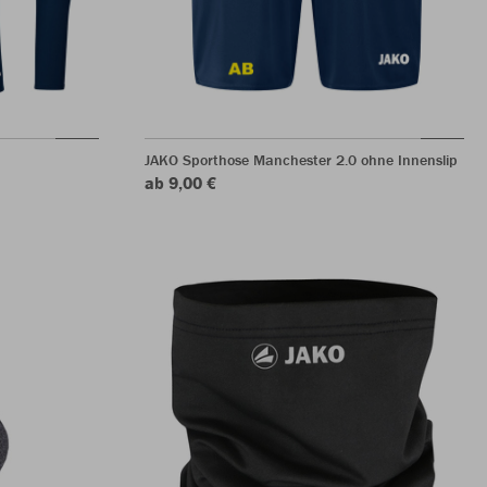
JAKO Sporthose Manchester 2.0 ohne Innenslip
ab 9,00 €