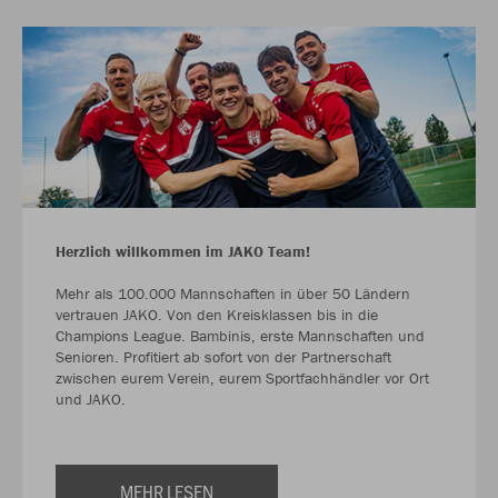
Herzlich willkommen im JAKO Team!
Mehr als 100.000 Mannschaften in über 50 Ländern
vertrauen JAKO. Von den Kreisklassen bis in die
Champions League. Bambinis, erste Mannschaften und
Senioren. Profitiert ab sofort von der Partnerschaft
zwischen eurem Verein, eurem Sportfachhändler vor Ort
und JAKO.
MEHR LESEN