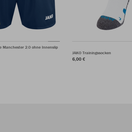
e Manchester 2.0 ohne Innenslip
JAKO Trainingssocken
6,00 €