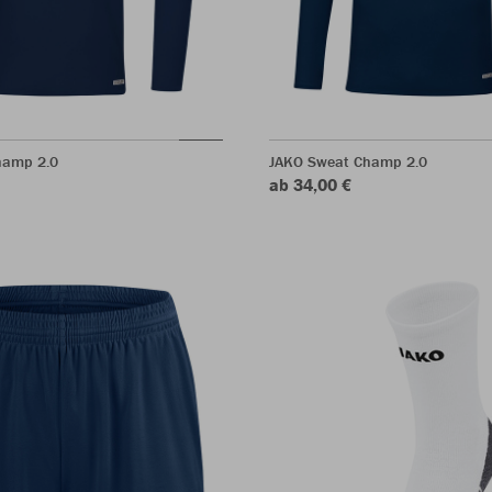
hamp 2.0
JAKO Sweat Champ 2.0
ab 34,00 €