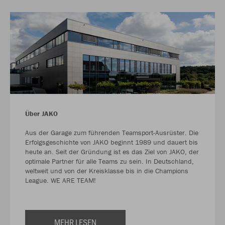
Über JAKO
Aus der Garage zum führenden Teamsport-Ausrüster. Die
Erfolgsgeschichte von JAKO beginnt 1989 und dauert bis
heute an. Seit der Gründung ist es das Ziel von JAKO, der
optimale Partner für alle Teams zu sein. In Deutschland,
weltweit und von der Kreisklasse bis in die Champions
League. WE ARE TEAM!
MEHR LESEN