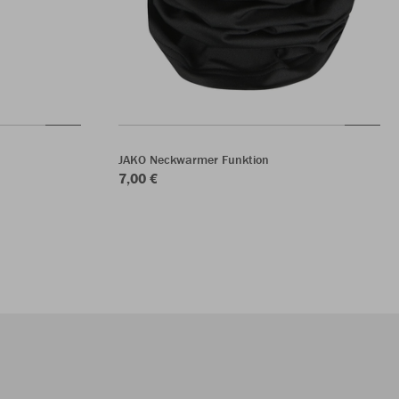
JAKO Neckwarmer Funktion
7,00 €