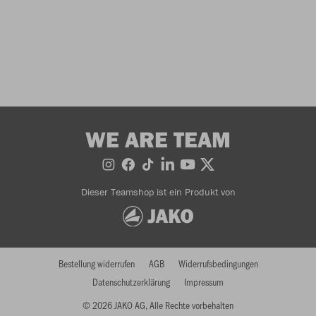
WE ARE TEAM
Dieser Teamshop ist ein Produkt von
Bestellung widerrufen
AGB
Widerrufsbedingungen
Datenschutzerklärung
Impressum
© 2026 JAKO AG, Alle Rechte vorbehalten