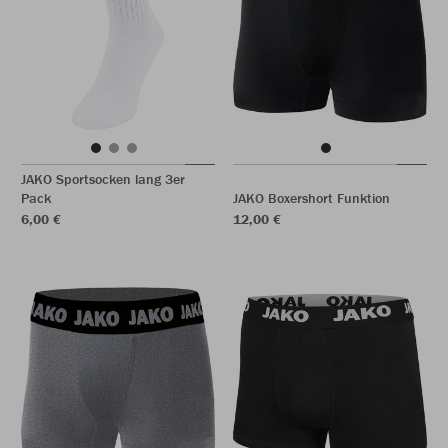
JAKO Sportsocken lang 3er
Pack
JAKO Boxershort Funktion
6,00 €
12,00 €