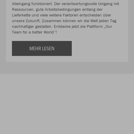
Alleingang funktioniert. Der verantwortungsvolle Umgang mit
Ressourcen, gute Arbeitsbedingungen entlang der
Lieferkette und viele weitere Faktoren entscheiden über
unsere Zukunft. Zusammen können wir die Welt jeden Tag
nachhaltiger gestalten. Entdecke jetzt die Plattform „Our
Team for a better World“!
MEHR LESEN