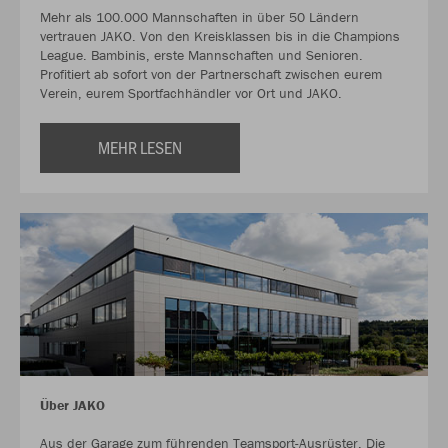
Mehr als 100.000 Mannschaften in über 50 Ländern
vertrauen JAKO. Von den Kreisklassen bis in die Champions
League. Bambinis, erste Mannschaften und Senioren.
Profitiert ab sofort von der Partnerschaft zwischen eurem
Verein, eurem Sportfachhändler vor Ort und JAKO.
MEHR LESEN
Über JAKO
Aus der Garage zum führenden Teamsport-Ausrüster. Die