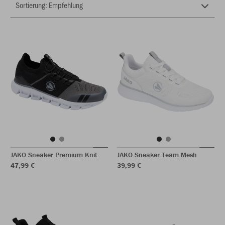
JAKO Sneaker Premium Knit
JAKO Sneaker Team Mesh
47,99 €
39,99 €