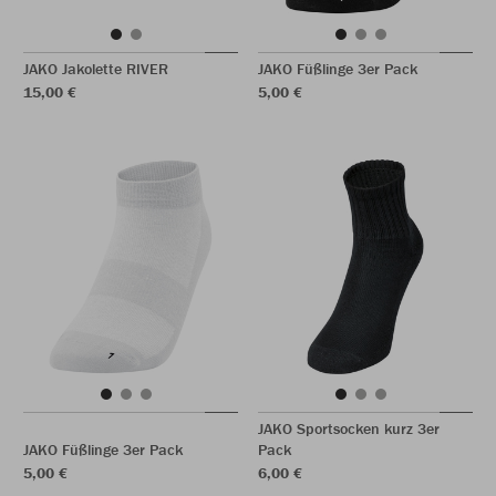
JAKO Jakolette RIVER
JAKO Füßlinge 3er Pack
15,00 €
5,00 €
JAKO Sportsocken kurz 3er
JAKO Füßlinge 3er Pack
Pack
5,00 €
6,00 €