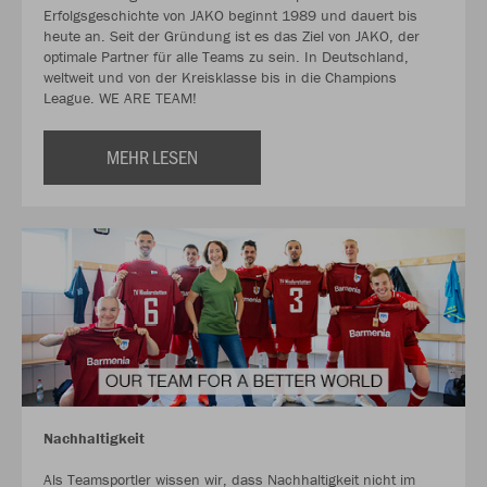
Erfolgsgeschichte von JAKO beginnt 1989 und dauert bis
heute an. Seit der Gründung ist es das Ziel von JAKO, der
optimale Partner für alle Teams zu sein. In Deutschland,
weltweit und von der Kreisklasse bis in die Champions
League. WE ARE TEAM!
MEHR LESEN
Nachhaltigkeit
Als Teamsportler wissen wir, dass Nachhaltigkeit nicht im