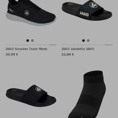
JAKO Sneaker Team Mesh
JAKO Jakolette JAKO
39,99 €
15,00 €