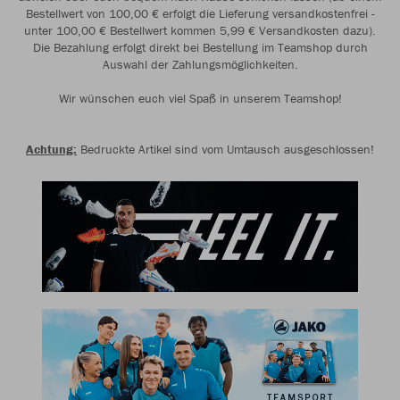
Bestellwert von 100,00 € erfolgt die Lieferung versandkostenfrei -
unter 100,00 € Bestellwert kommen 5,99 € Versandkosten dazu).
Die Bezahlung erfolgt direkt bei Bestellung im Teamshop durch
Auswahl der Zahlungsmöglichkeiten.
Wir wünschen euch viel Spaß in unserem Teamshop!
Achtung:
Bedruckte Artikel sind vom Umtausch ausgeschlossen!