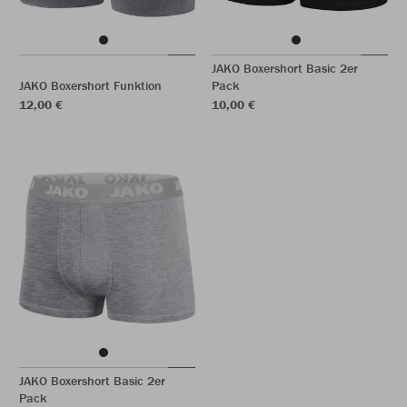
JAKO Boxershort Basic 2er
JAKO Boxershort Funktion
Pack
12,00 €
10,00 €
JAKO Boxershort Basic 2er
Pack