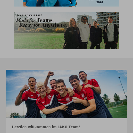
Herzlich willkommen im JAKO Team!