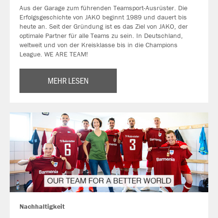
Aus der Garage zum führenden Teamsport-Ausrüster. Die
Erfolgsgeschichte von JAKO beginnt 1989 und dauert bis
heute an. Seit der Gründung ist es das Ziel von JAKO, der
optimale Partner für alle Teams zu sein. In Deutschland,
weltweit und von der Kreisklasse bis in die Champions
League. WE ARE TEAM!
MEHR LESEN
Nachhaltigkeit