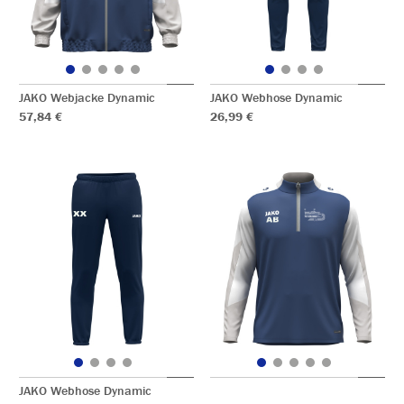
JAKO Webjacke Dynamic
JAKO Webhose Dynamic
57,84 €
26,99 €
JAKO Webhose Dynamic