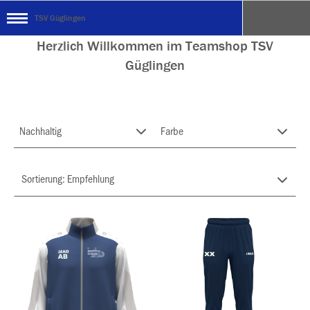
TSV Güglingen
Herzlich Willkommen im Teamshop TSV
Güglingen
Nachhaltig
Farbe