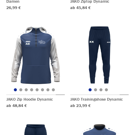
Damen
JAKO Ziptop Dynamic
26,99 €
ab 45,84 €
JAKO Zip Hoodie Dynamic
JAKO Trainingshose Dynamic
ab 48,84 €
ab 23,99 €