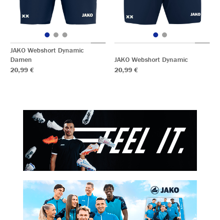
JAKO Webshort Dynamic
Damen
JAKO Webshort Dynamic
20,99 €
20,99 €