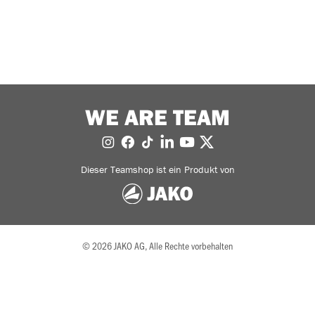
WE ARE TEAM
Dieser Teamshop ist ein Produkt von
© 2026 JAKO AG, Alle Rechte vorbehalten