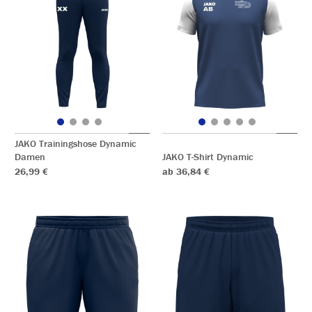
JAKO Trainingshose Dynamic
Damen
JAKO T-Shirt Dynamic
26,99 €
ab 36,84 €