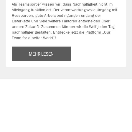
Als Teamsportler wissen wir, dass Nachhaltigkeit nicht im
Alleingang funktioniert. Der verantwortungsvolle Umgang mit
Ressourcen, gute Arbeitsbedingungen entlang der
Lieferkette und viele weitere Faktoren entscheiden über
unsere Zukunft. Zusammen können wir die Welt jeden Tag
nachhaltiger gestalten. Entdecke jetzt die Plattform „Our
Team for a better World“!
MEHR LESEN