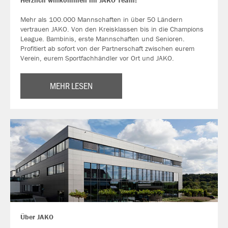
Herzlich willkommen im JAKO Team!
Mehr als 100.000 Mannschaften in über 50 Ländern
vertrauen JAKO. Von den Kreisklassen bis in die Champions
League. Bambinis, erste Mannschaften und Senioren.
Profitiert ab sofort von der Partnerschaft zwischen eurem
Verein, eurem Sportfachhändler vor Ort und JAKO.
MEHR LESEN
Über JAKO