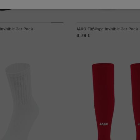
Invisible 3er Pack
JAKO Füßlinge Invisible 3er Pack
4,79 €