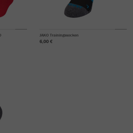
0
JAKO Trainingssocken
6,00 €