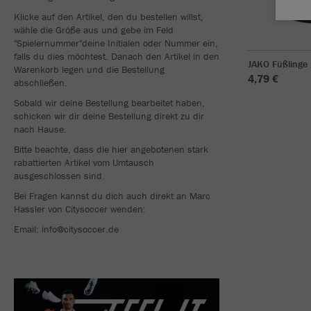
Klicke auf den Artikel, den du bestellen willst,
wähle die Größe aus und gebe im Feld
"Spielernummer"deine Initialen oder Nummer ein,
falls du dies möchtest. Danach den Artikel in den
JAKO Füßlinge 
Warenkorb legen und die Bestellung
4,79 €
abschließen.
Sobald wir deine Bestellung bearbeitet haben,
schicken wir dir deine Bestellung direkt zu dir
nach Hause.
Bitte beachte, dass die hier angebotenen stark
rabattierten Artikel vom Umtausch
ausgeschlossen sind.
Bei Fragen kannst du dich auch direkt an Marc
Hassler von Citysoccer wenden:
Email: info@citysoccer.de