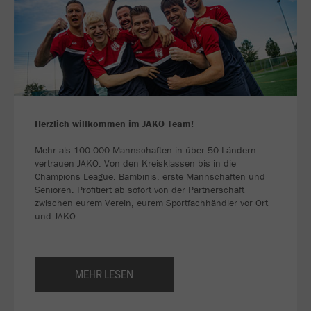
Herzlich willkommen im JAKO Team!
Mehr als 100.000 Mannschaften in über 50 Ländern
vertrauen JAKO. Von den Kreisklassen bis in die
Champions League. Bambinis, erste Mannschaften und
Senioren. Profitiert ab sofort von der Partnerschaft
zwischen eurem Verein, eurem Sportfachhändler vor Ort
und JAKO.
MEHR LESEN