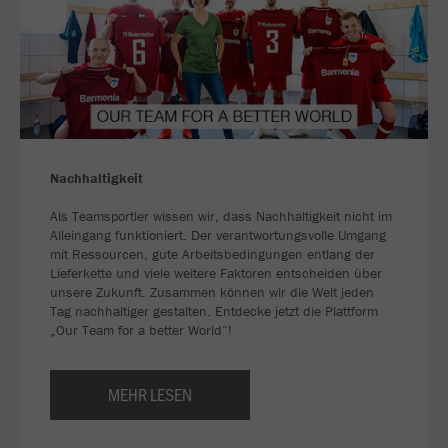
Nachhaltigkeit
Als Teamsportler wissen wir, dass Nachhaltigkeit nicht im
Alleingang funktioniert. Der verantwortungsvolle Umgang
mit Ressourcen, gute Arbeitsbedingungen entlang der
Lieferkette und viele weitere Faktoren entscheiden über
unsere Zukunft. Zusammen können wir die Welt jeden
Tag nachhaltiger gestalten. Entdecke jetzt die Plattform
„Our Team for a better World“!
MEHR LESEN