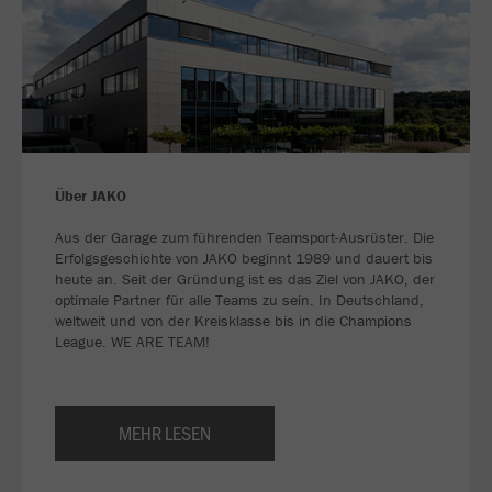
Über JAKO
Aus der Garage zum führenden Teamsport-Ausrüster. Die
Erfolgsgeschichte von JAKO beginnt 1989 und dauert bis
heute an. Seit der Gründung ist es das Ziel von JAKO, der
optimale Partner für alle Teams zu sein. In Deutschland,
weltweit und von der Kreisklasse bis in die Champions
League. WE ARE TEAM!
MEHR LESEN