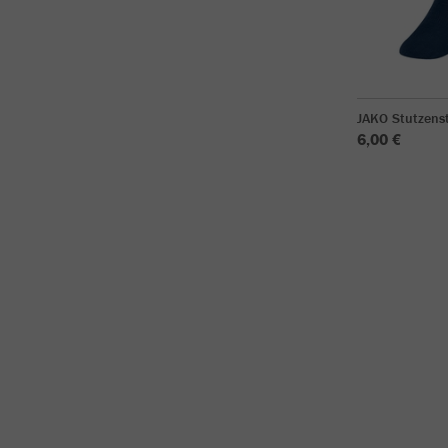
JAKO Stutzens
6,00 €