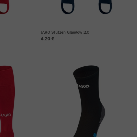
JAKO Stutzen Glasgow 2.0
4,20 €