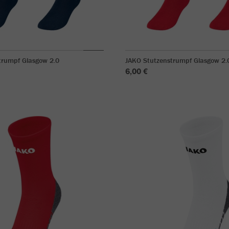
trumpf Glasgow 2.0
JAKO Stutzenstrumpf Glasgow 2.
6,00 €