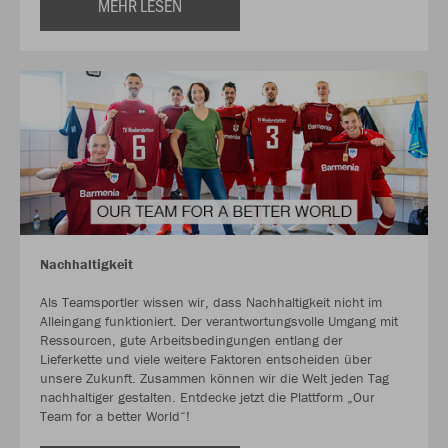
MEHR LESEN
Nachhaltigkeit
Als Teamsportler wissen wir, dass Nachhaltigkeit nicht im
Alleingang funktioniert. Der verantwortungsvolle Umgang mit
Ressourcen, gute Arbeitsbedingungen entlang der
Lieferkette und viele weitere Faktoren entscheiden über
unsere Zukunft. Zusammen können wir die Welt jeden Tag
nachhaltiger gestalten. Entdecke jetzt die Plattform „Our
Team for a better World“!