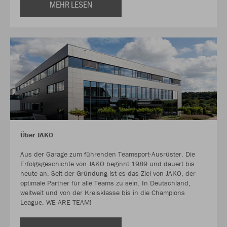
MEHR LESEN
Über JAKO
Aus der Garage zum führenden Teamsport-Ausrüster. Die
Erfolgsgeschichte von JAKO beginnt 1989 und dauert bis
heute an. Seit der Gründung ist es das Ziel von JAKO, der
optimale Partner für alle Teams zu sein. In Deutschland,
weltweit und von der Kreisklasse bis in die Champions
League. WE ARE TEAM!