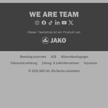
WE ARE TEAM
Dieser Teamshop ist ein Produkt von
Bestellung widerrufen
AGB
Widerrufsbedingungen
Datenschutzerklärung
Zahlung- & Lieferinformationen
Impressum
© 2026 JAKO AG, Alle Rechte vorbehalten