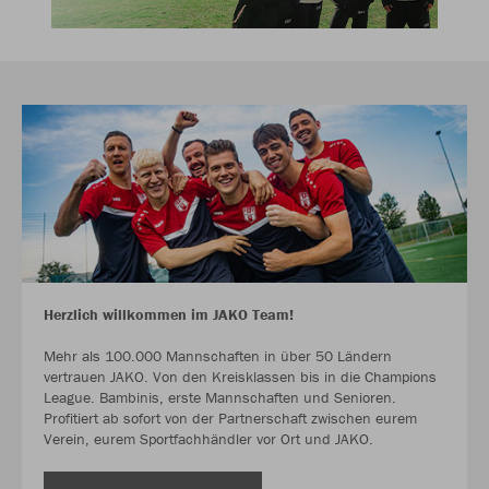
Herzlich willkommen im JAKO Team!
Mehr als 100.000 Mannschaften in über 50 Ländern
vertrauen JAKO. Von den Kreisklassen bis in die Champions
League. Bambinis, erste Mannschaften und Senioren.
Profitiert ab sofort von der Partnerschaft zwischen eurem
Verein, eurem Sportfachhändler vor Ort und JAKO.