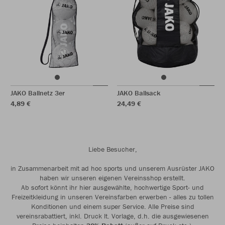
JAKO Ballnetz 3er
JAKO Ballsack
4,89 €
24,49 €
Liebe Besucher,
in Zusammenarbeit mit ad hoc sports und unserem Ausrüster JAKO
haben wir unseren eigenen Vereinsshop erstellt.
Ab sofort könnt ihr hier ausgewählte, hochwertige Sport- und
Freizeitkleidung in unseren Vereinsfarben erwerben - alles zu tollen
Konditionen und einem super Service. Alle Preise sind
vereinsrabattiert, inkl. Druck lt. Vorlage, d.h. die ausgewiesenen