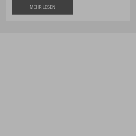
MEHR LESEN