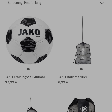
JAKO Trainingsball Animal
JAKO Ballnetz 10er
27,99 €
6,99 €