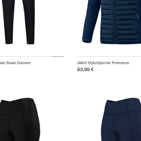
ose Base Damen
JAKO Hybridjacke Premium
53,00 €