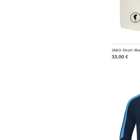
JAKO Short Wa
33,00 €