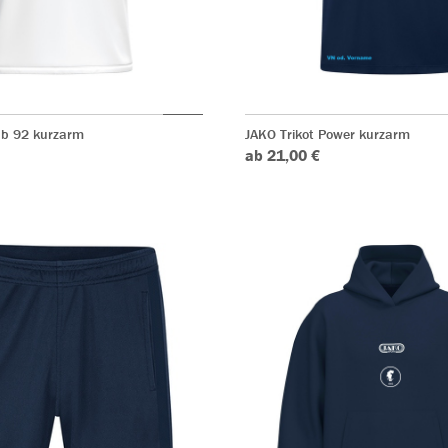
ub 92 kurzarm
JAKO Trikot Power kurzarm
ab 21,00 €