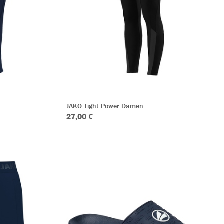
JAKO Tight Power Damen
27,00 €