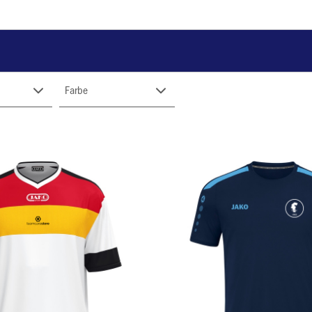
Farbe