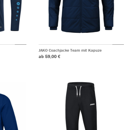
JAKO Coachjacke Team mit Kapuze
ab 59,00 €