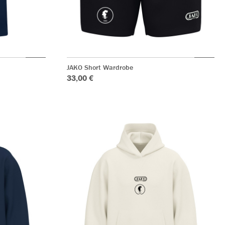
JAKO Short Wardrobe
33,00 €