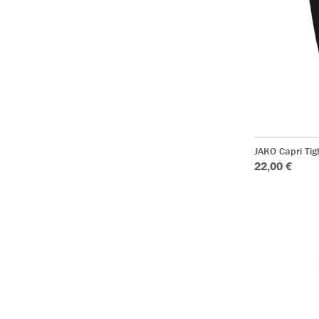
JAKO Capri Ti
22,00 €