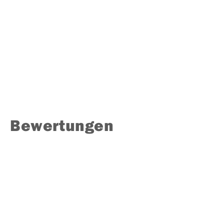
Bewertungen