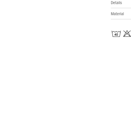
Details
Material