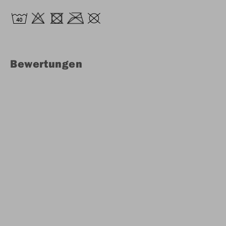
Bewertungen