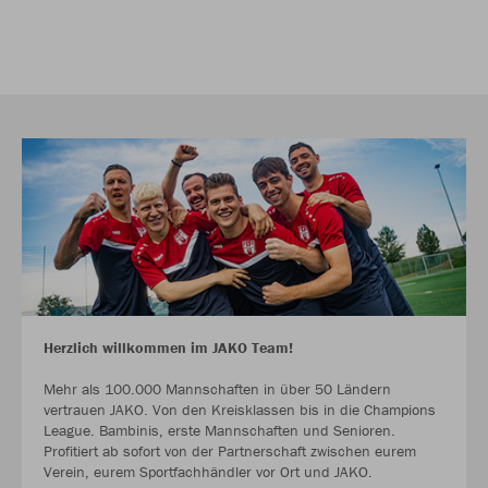
Herzlich willkommen im JAKO Team!
Mehr als 100.000 Mannschaften in über 50 Ländern
vertrauen JAKO. Von den Kreisklassen bis in die Champions
League. Bambinis, erste Mannschaften und Senioren.
Profitiert ab sofort von der Partnerschaft zwischen eurem
Verein, eurem Sportfachhändler vor Ort und JAKO.