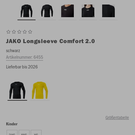
JAKO
Longsleeve Comfort 2.0
schwarz
Artikelnummer:
6455
Lieferbar bis 2026
Größentabelle
Kinder