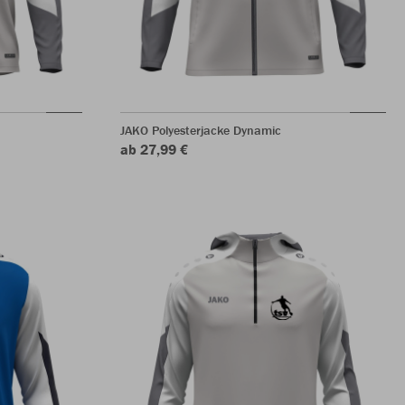
JAKO Polyesterjacke Dynamic
ab 27,99 €