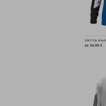
JAKO Zip Hood
ab 34,99 €