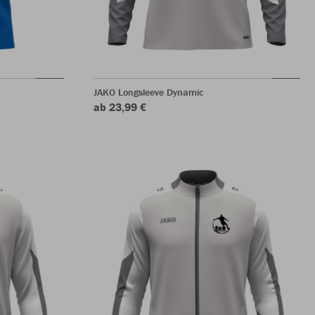
JAKO Longsleeve Dynamic
ab 23,99 €