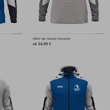
JAKO Zip Hoodie Dynamic
ab 34,99 €