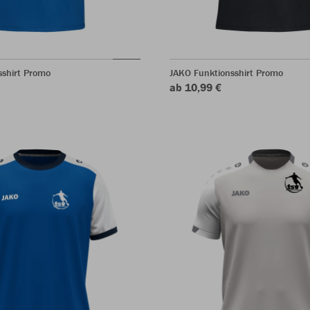
sshirt Promo
JAKO Funktionsshirt Promo
ab 10,99 €