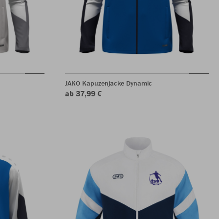
JAKO Kapuzenjacke Dynamic
ab 37,99 €