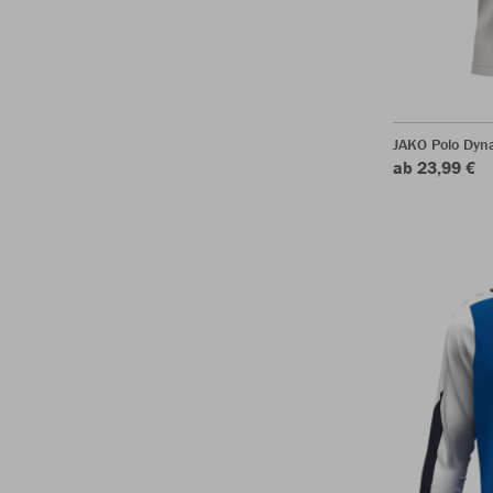
JAKO Polo Dyn
ab 23,99 €