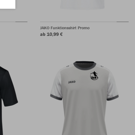
JAKO Funktionsshirt Promo
ab 10,99 €