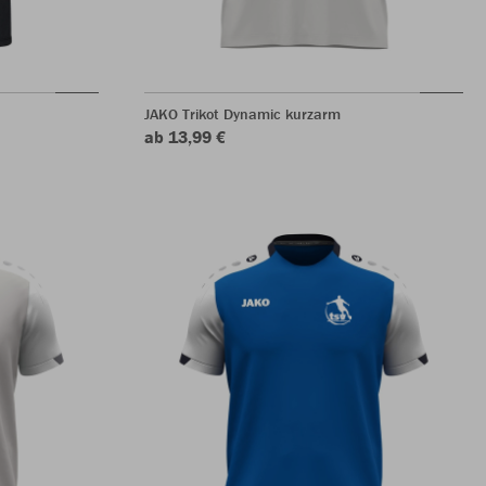
JAKO Trikot Dynamic kurzarm
ab 13,99 €