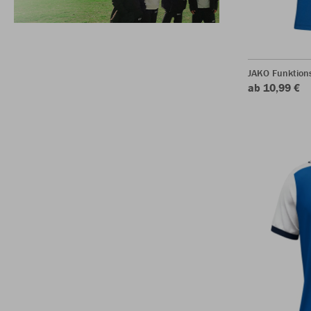
JAKO Funktion
ab 10,99 €