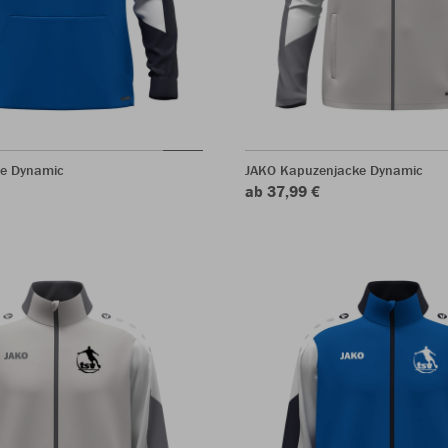
ie Dynamic
JAKO Kapuzenjacke Dynamic
ab 37,99 €