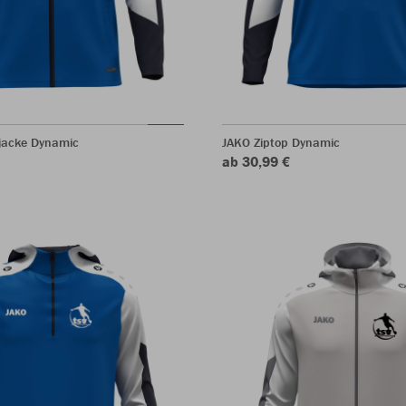
rjacke Dynamic
JAKO Ziptop Dynamic
ab 30,99 €