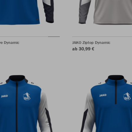
ve Dynamic
JAKO Ziptop Dynamic
ab 30,99 €