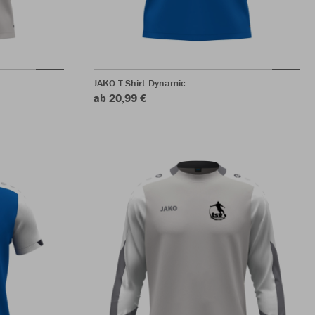
JAKO T-Shirt Dynamic
ab 20,99 €