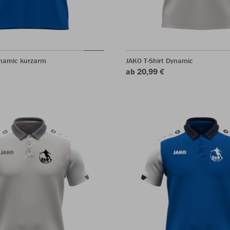
ynamic kurzarm
JAKO T-Shirt Dynamic
ab 20,99 €