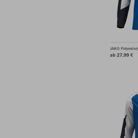
JAKO Polyeste
ab 27,99 €