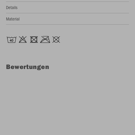
Details
Material
Bewertungen