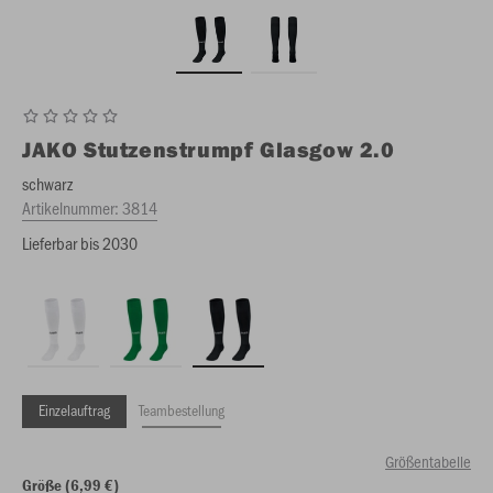
JAKO
Stutzenstrumpf Glasgow 2.0
schwarz
Artikelnummer:
3814
Lieferbar bis 2030
Einzelauftrag
Teambestellung
Größentabelle
Größe (6,99 €)