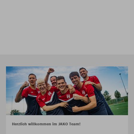
Herzlich willkommen im JAKO Team!