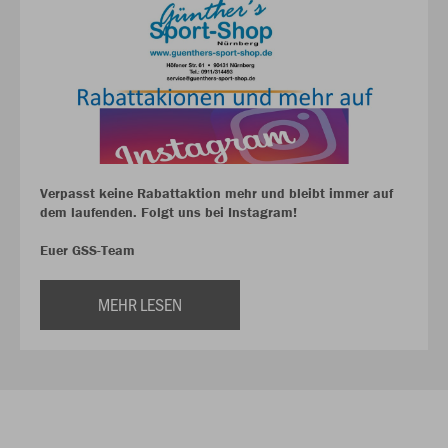
Verpasst keine Rabattaktion mehr und bleibt immer auf
dem laufenden. Folgt uns bei Instagram!
Euer GSS-Team
MEHR LESEN