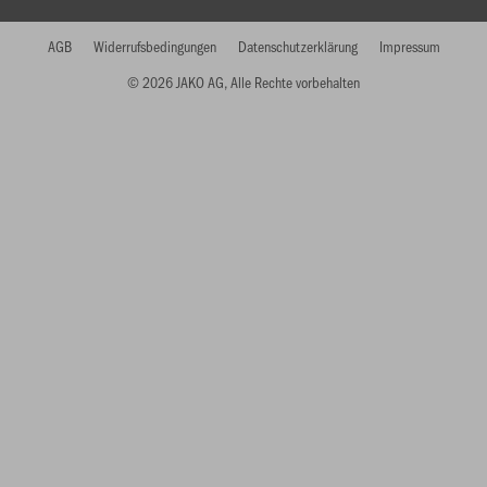
AGB
Widerrufsbedingungen
Datenschutzerklärung
Impressum
© 2026 JAKO AG, Alle Rechte vorbehalten