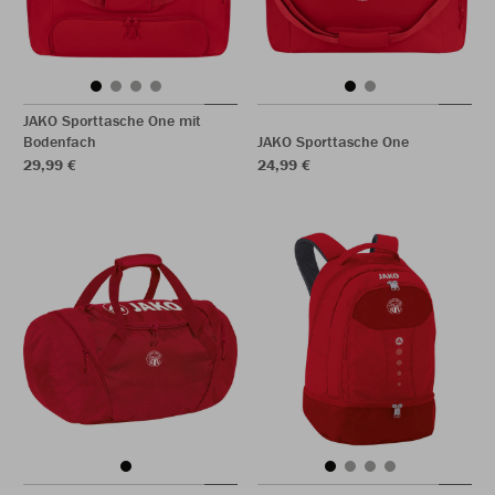
JAKO Sporttasche One mit
Bodenfach
JAKO Sporttasche One
29,99 €
24,99 €