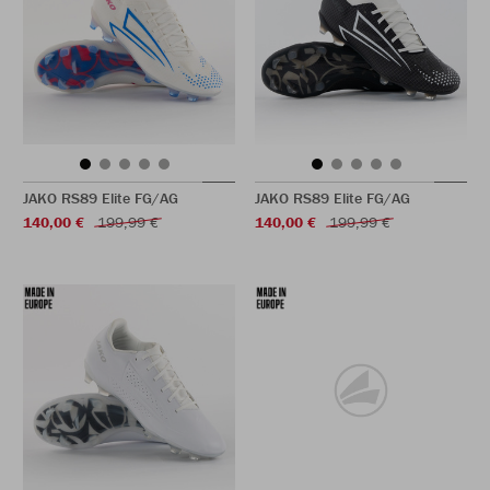
JAKO RS89 Elite FG/AG
JAKO RS89 Elite FG/AG
140,00 €
199,99 €
140,00 €
199,99 €