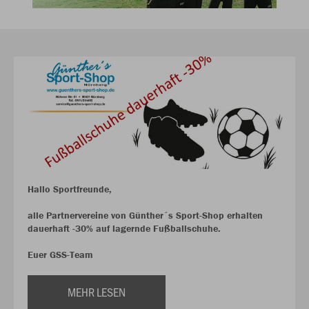
Hallo Sportfreunde,
alle Partnervereine von Günther´s Sport-Shop erhalten
dauerhaft -30% auf lagernde Fußballschuhe.
Euer GSS-Team
MEHR LESEN