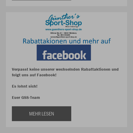
Verpasst keine unserer wechselnden Rabattaktionen und
folgt uns auf Facebook!
Es lohnt sich!
Euer GSS-Team
MEHR LESEN