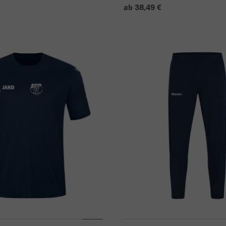
ab 38,49 €