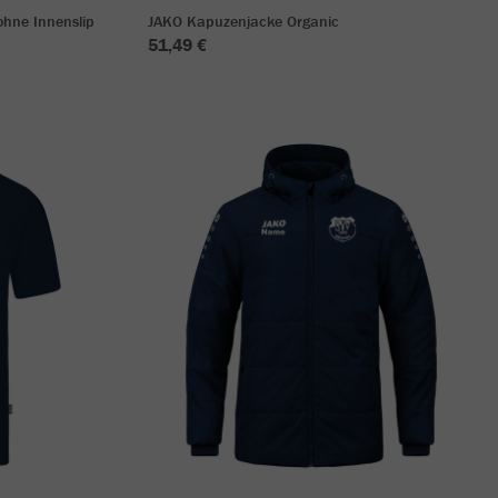
hne Innenslip
JAKO Kapuzenjacke Organic
51,49 €