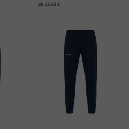
ab 17,50 €