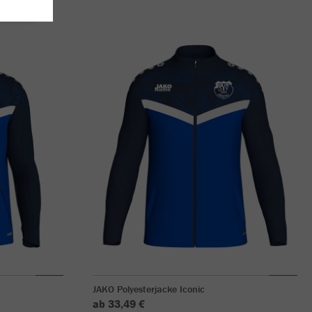
JAKO Polyesterjacke Iconic
ab 33,49 €