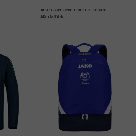
JAKO Coachjacke Team mit Kapuze
ab 75,49 €