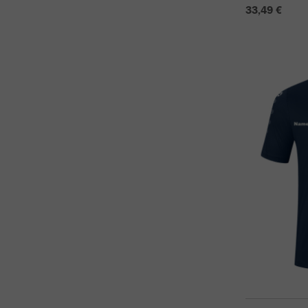
33,49 €