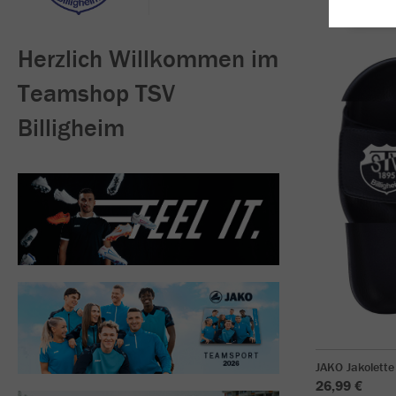
Herzlich Willkommen im
Teamshop TSV
Billigheim
JAKO Jakolette
26,99 €