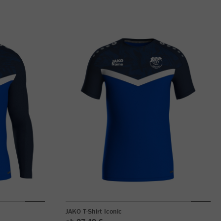
JAKO T-Shirt Iconic