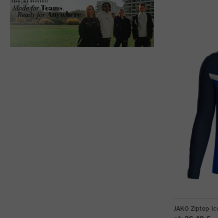
JAKO Ziptop Ic