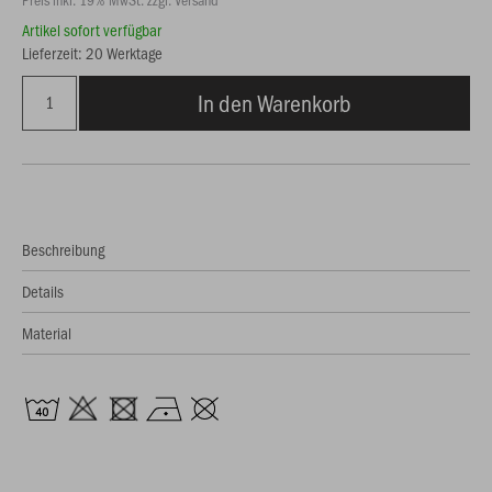
Artikel sofort verfügbar
Lieferzeit: 20 Werktage
In den Warenkorb
Beschreibung
Details
Material