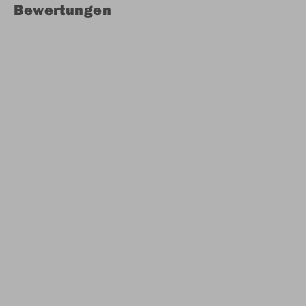
Bewertungen