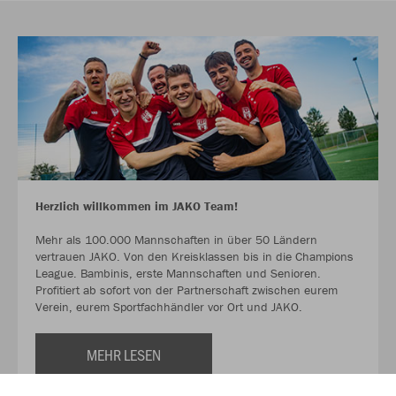
Herzlich willkommen im JAKO Team!
Mehr als 100.000 Mannschaften in über 50 Ländern
vertrauen JAKO. Von den Kreisklassen bis in die Champions
League. Bambinis, erste Mannschaften und Senioren.
Profitiert ab sofort von der Partnerschaft zwischen eurem
Verein, eurem Sportfachhändler vor Ort und JAKO.
MEHR LESEN