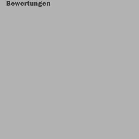
Bewertungen