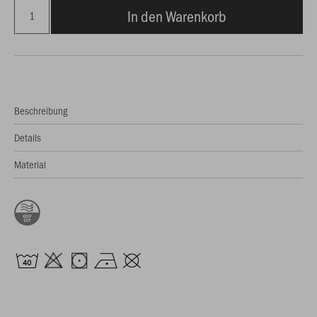
In den Warenkorb
Beschreibung
Details
Material