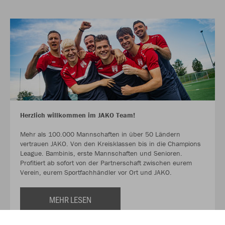
Herzlich willkommen im JAKO Team!
Mehr als 100.000 Mannschaften in über 50 Ländern
vertrauen JAKO. Von den Kreisklassen bis in die Champions
League. Bambinis, erste Mannschaften und Senioren.
Profitiert ab sofort von der Partnerschaft zwischen eurem
Verein, eurem Sportfachhändler vor Ort und JAKO.
MEHR LESEN