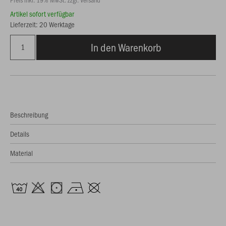
Artikel sofort verfügbar
Lieferzeit: 20 Werktage
In den Warenkorb
Beschreibung
Details
Material