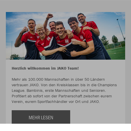
Herzlich willkommen im JAKO Team!
Mehr als 100.000 Mannschaften in über 50 Ländern
vertrauen JAKO. Von den Kreisklassen bis in die Champions
League. Bambinis, erste Mannschaften und Senioren.
Profitiert ab sofort von der Partnerschaft zwischen eurem
Verein, eurem Sportfachhändler vor Ort und JAKO.
MEHR LESEN