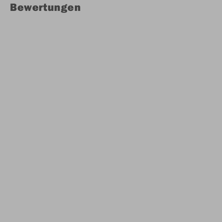
Bewertungen