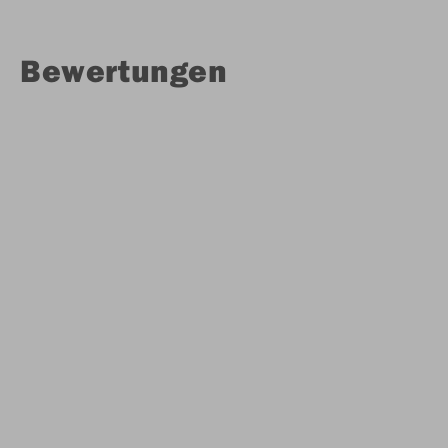
Bewertungen