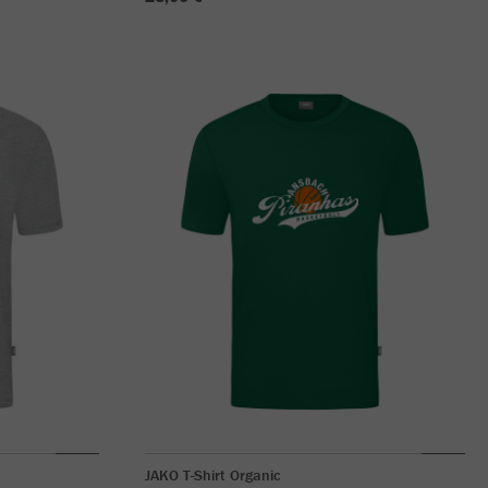
JAKO T-Shirt Organic