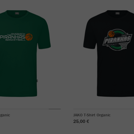
rganic
JAKO T-Shirt Organic
25,00 €