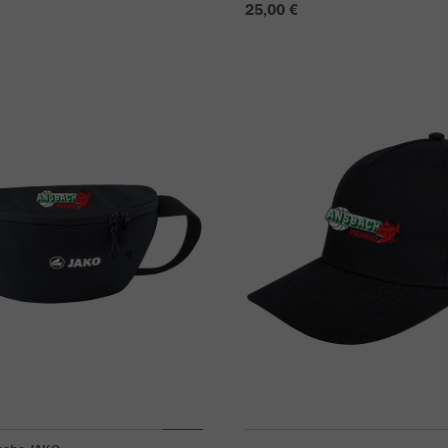
25,00 €