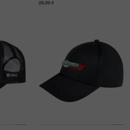
25,00 €