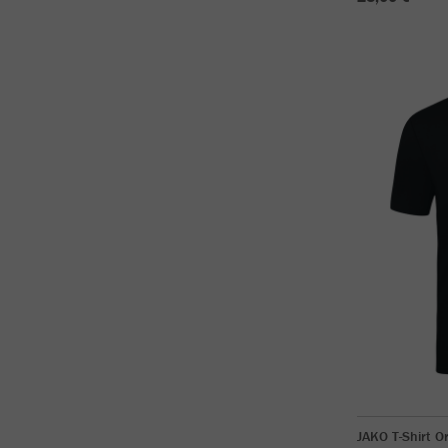
JAKO T-Shirt O