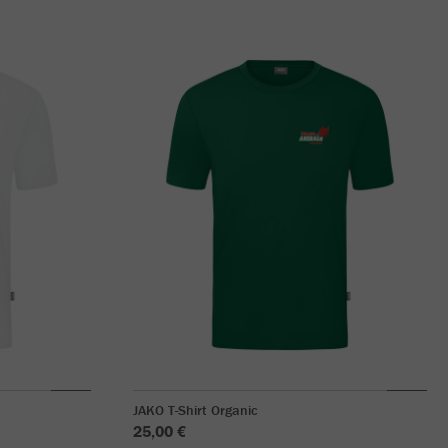
JAKO T-Shirt Organic
25,00 €