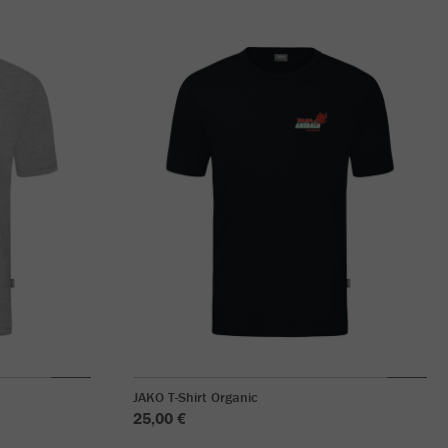
JAKO T-Shirt Organic
25,00 €