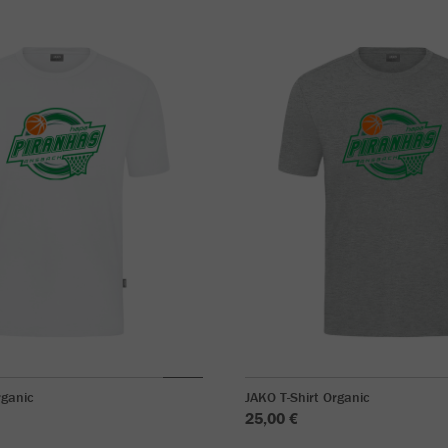
rganic
JAKO T-Shirt Organic
25,00 €