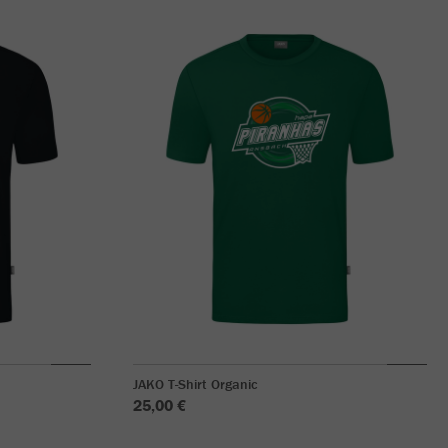
JAKO T-Shirt Organic
25,00 €