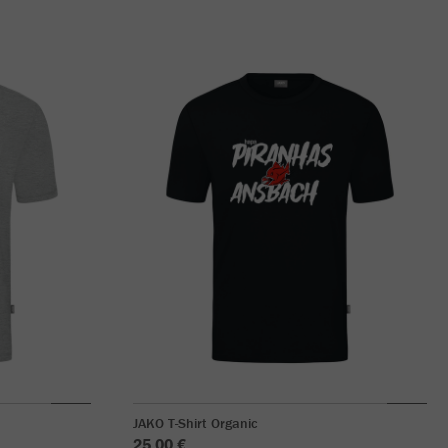
JAKO T-Shirt Organic
25,00 €