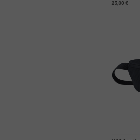
25,00 €