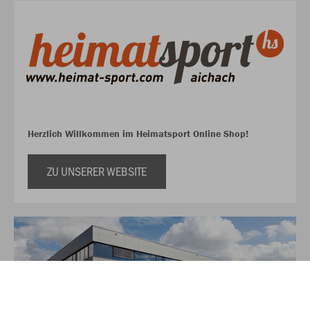
Herzlich Willkommen im Heimatsport Online Shop!
ZU UNSERER WEBSITE