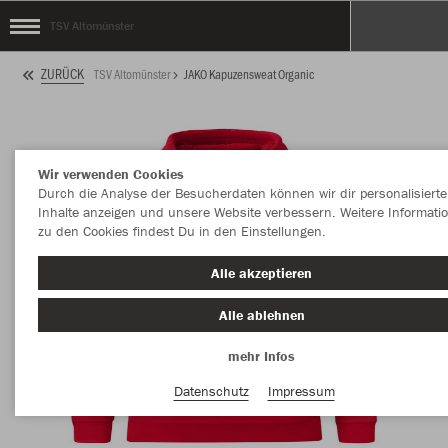
TSV Altomünster
ZURÜCK
TSV Altomünster
JAKO Kapuzensweat Organic
Wir verwenden Cookies
Durch die Analyse der Besucherdaten können wir dir personalisierte
Inhalte anzeigen und unsere Website verbessern. Weitere Informati
zu den Cookies findest Du in den Einstellungen.
Alle akzeptieren
Alle ablehnen
mehr Infos
Datenschutz
Impressum