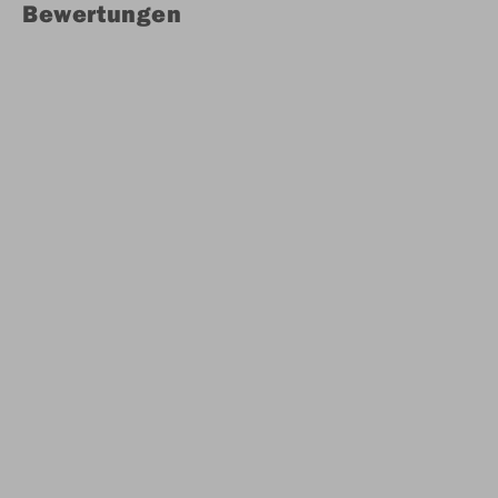
Bewertungen