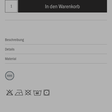
In den Warenkorb
Beschreibung
Details
Material