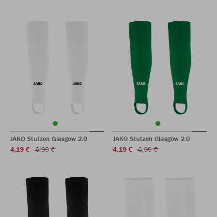
JAKO Stutzen Glasgow 2.0
JAKO Stutzen Glasgow 2.0
4,19 €
6,99 €
4,19 €
6,99 €