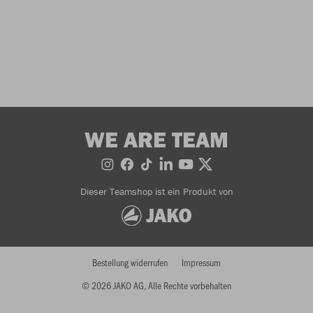
WE ARE TEAM
Dieser Teamshop ist ein Produkt von
Bestellung widerrufen
Impressum
© 2026 JAKO AG, Alle Rechte vorbehalten