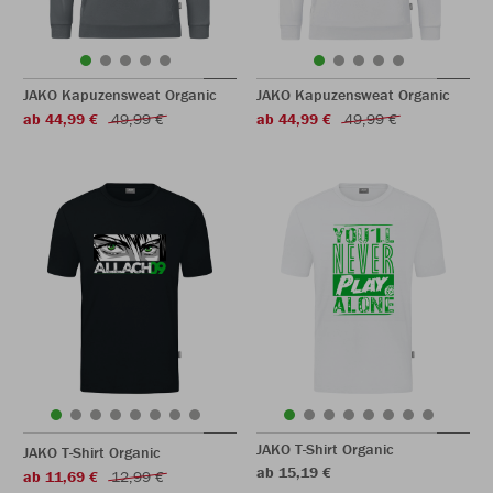
JAKO Kapuzensweat Organic
JAKO Kapuzensweat Organic
ab 44,99 €
49,99 €
ab 44,99 €
49,99 €
JAKO T-Shirt Organic
JAKO T-Shirt Organic
ab 15,19 €
ab 11,69 €
12,99 €