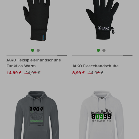
JAKO Feldspielerhandschuhe
Funktion Warm
JAKO Fleecehandschuhe
14,99 €
24,99 €
8,99 €
14,99 €