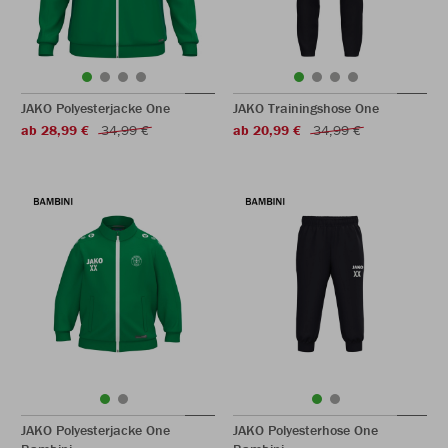
JAKO Polyesterjacke One
JAKO Trainingshose One
ab 28,99 €
34,99 €
ab 20,99 €
34,99 €
JAKO Polyesterjacke One
JAKO Polyesterhose One