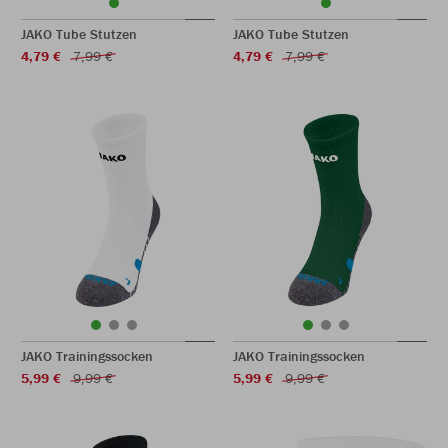
JAKO Tube Stutzen
JAKO Tube Stutzen
4,79 €
7,99 €
4,79 €
7,99 €
JAKO Trainingssocken
JAKO Trainingssocken
5,99 €
9,99 €
5,99 €
9,99 €