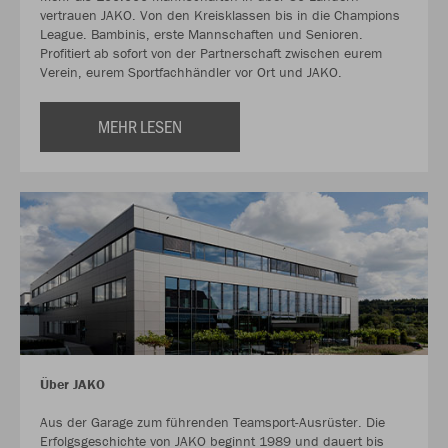
vertrauen JAKO. Von den Kreisklassen bis in die Champions
League. Bambinis, erste Mannschaften und Senioren.
Profitiert ab sofort von der Partnerschaft zwischen eurem
Verein, eurem Sportfachhändler vor Ort und JAKO.
MEHR LESEN
Über JAKO
Aus der Garage zum führenden Teamsport-Ausrüster. Die
Erfolgsgeschichte von JAKO beginnt 1989 und dauert bis