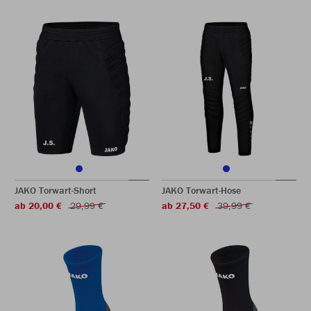
JAKO Torwart-Short
JAKO Torwart-Hose
ab 20,00 €
29,99 €
ab 27,50 €
39,99 €