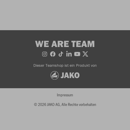
WE ARE TEAM
Dieser Teamshop ist ein Produkt von
Impressum
© 2026 JAKO AG, Alle Rechte vorbehalten