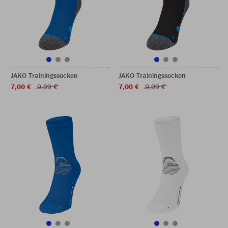
JAKO Trainingssocken
JAKO Trainingssocken
7,00 €
9,99 €
7,00 €
9,99 €