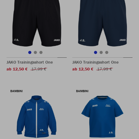
JAKO Trainingsshort One
JAKO Trainingsshort One
ab 12,50 €
17,99 €
ab 12,50 €
17,99 €