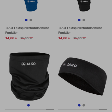
JAKO Feldspielerhandschuhe
JAKO Feldspielerhandschuhe
Funktion
Funktion
14,00 €
19,99 €
14,00 €
19,99 €