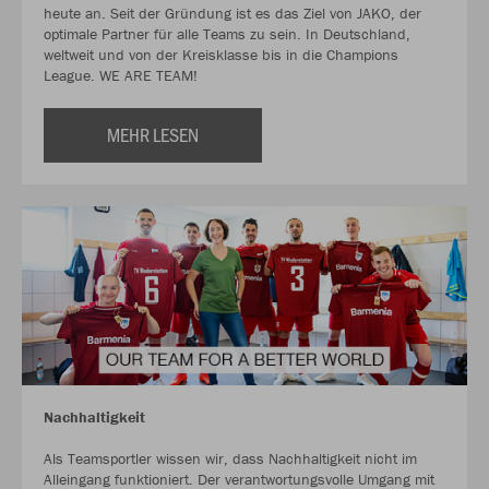
heute an. Seit der Gründung ist es das Ziel von JAKO, der
optimale Partner für alle Teams zu sein. In Deutschland,
weltweit und von der Kreisklasse bis in die Champions
League. WE ARE TEAM!
MEHR LESEN
Nachhaltigkeit
Als Teamsportler wissen wir, dass Nachhaltigkeit nicht im
Alleingang funktioniert. Der verantwortungsvolle Umgang mit