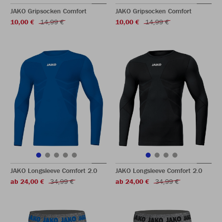
JAKO Gripsocken Comfort
JAKO Gripsocken Comfort
10,00 €
14,99 €
10,00 €
14,99 €
JAKO Longsleeve Comfort 2.0
JAKO Longsleeve Comfort 2.0
ab 24,00 €
34,99 €
ab 24,00 €
34,99 €