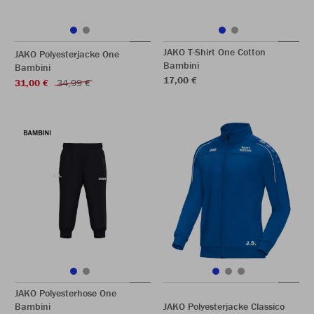
JAKO T-Shirt One Cotton
JAKO Polyesterjacke One
Bambini
Bambini
17,00 €
31,00 €
34,99 €
JAKO Polyesterhose One
Bambini
JAKO Polyesterjacke Classico