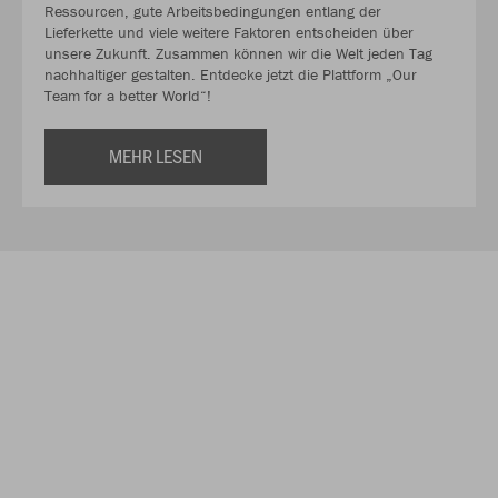
Ressourcen, gute Arbeitsbedingungen entlang der
Lieferkette und viele weitere Faktoren entscheiden über
unsere Zukunft. Zusammen können wir die Welt jeden Tag
nachhaltiger gestalten. Entdecke jetzt die Plattform „Our
Team for a better World“!
MEHR LESEN