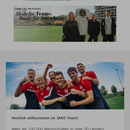
Herzlich willkommen im JAKO Team!
Mehr als 100.000 Mannschaften in über 50 Ländern