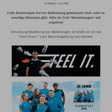
-Initialen +4,00€
Falls Änderungen bei der Beflockung gewünscht sind, oder es
sonstige Wünsche gibt, bitte im Feld "Bemerkungen" mit
angeben!
Abhohlung/Bezahlung der Bestellungen ist direkt vor Ort bei
"Sport Krenn" nach Bescheidgebung vom Händler.