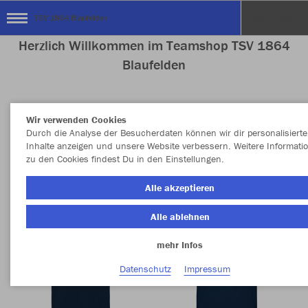
TSV 1864 Blaufelden
Herzlich Willkommen im Teamshop TSV 1864
Blaufelden
Wir verwenden Cookies
Nachhaltig
Farbe
Durch die Analyse der Besucherdaten können wir dir personalisierte
Inhalte anzeigen und unsere Website verbessern. Weitere Informati
zu den Cookies findest Du in den Einstellungen.
Alle akzeptieren
Alle ablehnen
mehr Infos
Datenschutz
Impressum