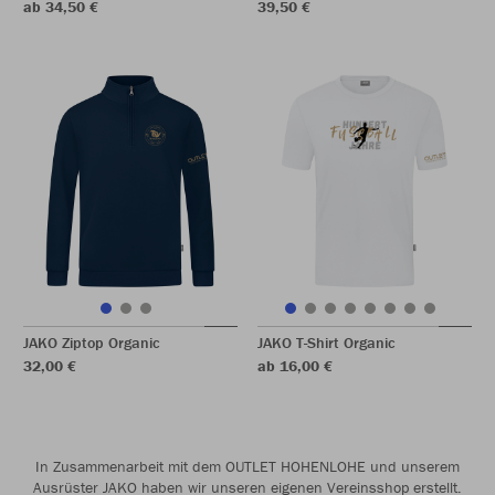
ab 34,50 €
39,50 €
JAKO Ziptop Organic
JAKO T-Shirt Organic
32,00 €
ab 16,00 €
In Zusammenarbeit mit dem OUTLET HOHENLOHE und unserem
Ausrüster JAKO haben wir unseren eigenen Vereinsshop erstellt.