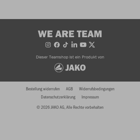
WE ARE TEAM
Dieser Teamshop ist ein Produkt von
Bestellung widerrufen
AGB
Widerrufsbedingungen
Datenschutzerklärung
Impressum
© 2026 JAKO AG, Alle Rechte vorbehalten