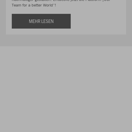
Team for a better World“!
MEHR LESEN