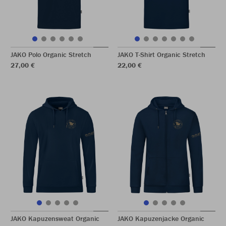
JAKO Polo Organic Stretch
JAKO T-Shirt Organic Stretch
27,00 €
22,00 €
JAKO Kapuzensweat Organic
JAKO Kapuzenjacke Organic