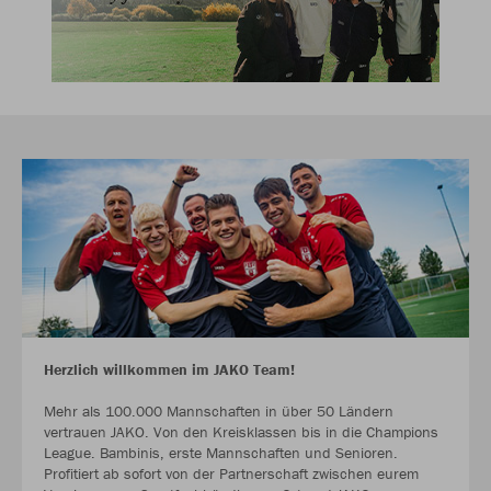
Herzlich willkommen im JAKO Team!
Mehr als 100.000 Mannschaften in über 50 Ländern
vertrauen JAKO. Von den Kreisklassen bis in die Champions
League. Bambinis, erste Mannschaften und Senioren.
Profitiert ab sofort von der Partnerschaft zwischen eurem