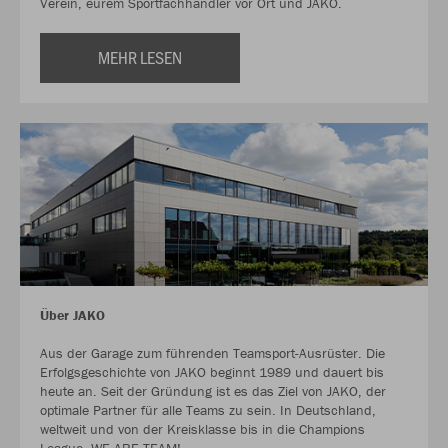
Verein, eurem Sportfachhändler vor Ort und JAKO.
MEHR LESEN
Über JAKO
Aus der Garage zum führenden Teamsport-Ausrüster. Die
Erfolgsgeschichte von JAKO beginnt 1989 und dauert bis
heute an. Seit der Gründung ist es das Ziel von JAKO, der
optimale Partner für alle Teams zu sein. In Deutschland,
weltweit und von der Kreisklasse bis in die Champions