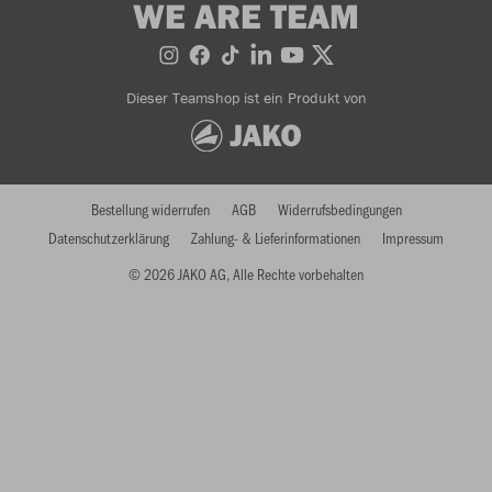
WE ARE TEAM
Dieser Teamshop ist ein Produkt von
Bestellung widerrufen
AGB
Widerrufsbedingungen
Datenschutzerklärung
Zahlung- & Lieferinformationen
Impressum
© 2026 JAKO AG, Alle Rechte vorbehalten