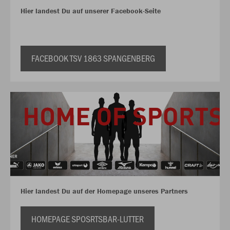
Hier landest Du auf unserer Facebook-Seite
FACEBOOK TSV 1863 SPANGENBERG
Hier landest Du auf der Homepage unseres Partners
HOMEPAGE SPOSRTSBAR-LUTTER