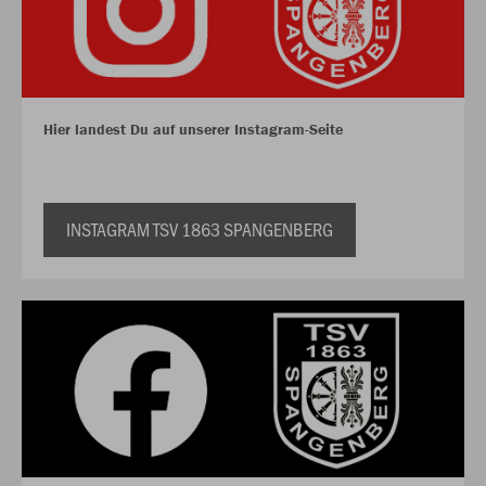
Hier landest Du auf unserer Instagram-Seite
INSTAGRAM TSV 1863 SPANGENBERG